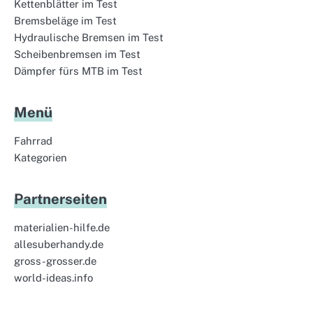
Kettenblätter im Test
Bremsbeläge im Test
Hydraulische Bremsen im Test
Scheibenbremsen im Test
Dämpfer fürs MTB im Test
Menü
Fahrrad
Kategorien
Partnerseiten
materialien-hilfe.de
allesuberhandy.de
gross-grosser.de
world-ideas.info