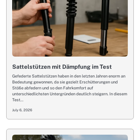
Sattelstützen mit Dämpfung im Test
Gefederte Sattelstützen haben in den letzten Jahren enorm an
Bedeutung gewonnen, da sie gezielt Erschütterungen und
Stöße abfedern und so den Fahrkomfort auf
unterschiedlichsten Untergründen deutlich steigern. In diesem
Test…
July 6, 2026