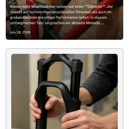
Immer mehr Mountainbiker setzen auf einen **Dämpfer**, der
sowohl auf technisch anspruchsvollen Strecken als auch im
groben Gelände die nötige Performance liefert. In diesem
umfangreichen Test vergleichen wir aktuelle Modelle,…
July 28, 2026