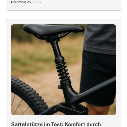
December 25, 2025
Sattelstütze im Test: Komfort durch