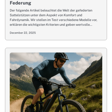
Federung
Der folgende Artikel beleuchtet die Welt der gefederten
Sattelstützen unter dem Aspekt von Komfort und
Fahrdynamik. Wir stellen im Test verschiedene Modelle vor,
erklären die wichtigsten Kriterien und geben wertvolle…
December 22, 2025