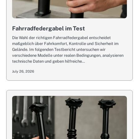
Fahrradfedergabel im Test
Die Wahl der richtigen Fahrradfedergabel entscheidet
maßgeblich über Fahrkomfort, Kontrolle und Sicherheit im
Gelände. Im folgenden Testbericht untersuchen wir
verschiedene Modelle unter realen Bedingungen, analysieren
technische Daten und geben hilfreiche…
July 26, 2026