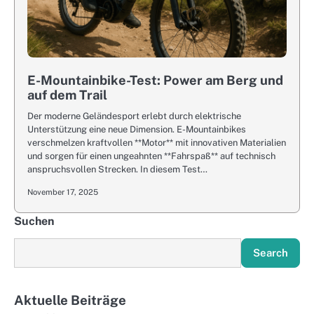
E-Mountainbike-Test: Power am Berg und
auf dem Trail
Der moderne Geländesport erlebt durch elektrische
Unterstützung eine neue Dimension. E-Mountainbikes
verschmelzen kraftvollen **Motor** mit innovativen Materialien
und sorgen für einen ungeahnten **Fahrspaß** auf technisch
anspruchsvollen Strecken. In diesem Test…
November 17, 2025
Suchen
Search
Aktuelle Beiträge