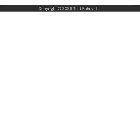
Copyright © 2026
Test Fahrrad