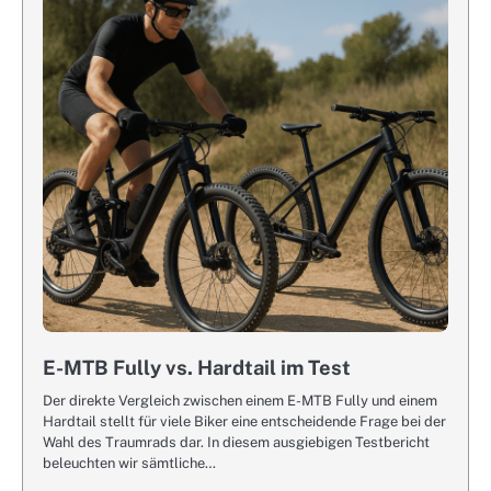
E-MTB Fully vs. Hardtail im Test
Der direkte Vergleich zwischen einem E-MTB Fully und einem
Hardtail stellt für viele Biker eine entscheidende Frage bei der
Wahl des Traumrads dar. In diesem ausgiebigen Testbericht
beleuchten wir sämtliche…