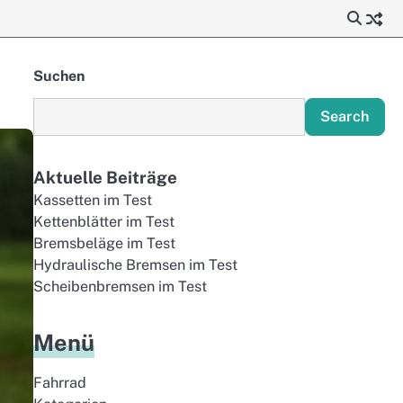
Suchen
Search
Aktuelle Beiträge
Kassetten im Test
Kettenblätter im Test
Bremsbeläge im Test
Hydraulische Bremsen im Test
Scheibenbremsen im Test
Menü
Fahrrad