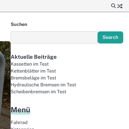
Suchen
Search
Aktuelle Beiträge
Kassetten im Test
Kettenblätter im Test
Bremsbeläge im Test
Hydraulische Bremsen im Test
Scheibenbremsen im Test
Menü
Fahrrad