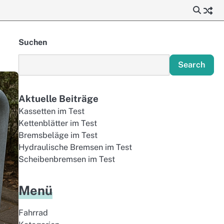
Suchen
Search
Aktuelle Beiträge
Kassetten im Test
Kettenblätter im Test
Bremsbeläge im Test
Hydraulische Bremsen im Test
Scheibenbremsen im Test
Menü
Fahrrad