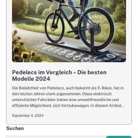
Pedelecs im Vergleich – Die besten
Modelle 2024
Die Beliebtheit von Pedelecs, auch bekannt als E-Bikes, hat in
den letzten Jahren stark zugenommen. Diese elektrisch
unterstützten Fahrräder bieten eine umweltfreundliche und
effiziente Möglichkeit, sich fortzubewegen. In diesem Artikel…
September 4, 2024
Suchen