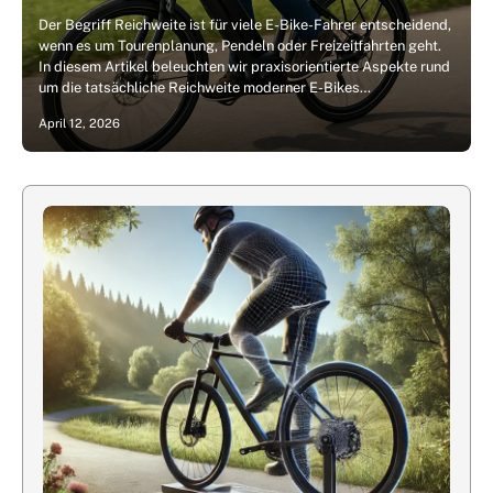
Der Begriff Reichweite ist für viele E-Bike-Fahrer entscheidend,
wenn es um Tourenplanung, Pendeln oder Freizeitfahrten geht.
In diesem Artikel beleuchten wir praxisorientierte Aspekte rund
um die tatsächliche Reichweite moderner E-Bikes…
April 12, 2026