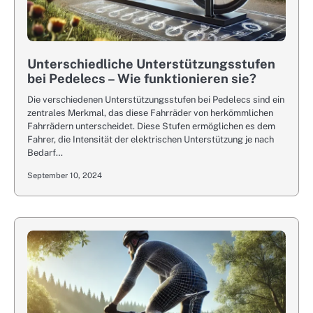
Unterschiedliche Unterstützungsstufen
bei Pedelecs – Wie funktionieren sie?
Die verschiedenen Unterstützungsstufen bei Pedelecs sind ein
zentrales Merkmal, das diese Fahrräder von herkömmlichen
Fahrrädern unterscheidet. Diese Stufen ermöglichen es dem
Fahrer, die Intensität der elektrischen Unterstützung je nach
Bedarf…
September 10, 2024