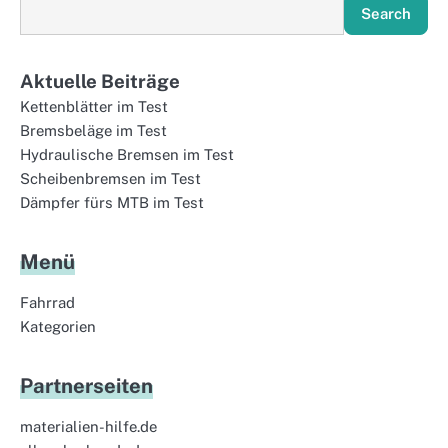
Search
Aktuelle Beiträge
Kettenblätter im Test
Bremsbeläge im Test
Hydraulische Bremsen im Test
Scheibenbremsen im Test
Dämpfer fürs MTB im Test
Menü
Fahrrad
Kategorien
Partnerseiten
materialien-hilfe.de