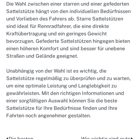
Die Wahl zwischen einer starren und einer gefederten
Sattelstütze hängt von den individuellen Bedürfnissen
und Vorlieben des Fahrers ab. Starre Sattelstützen
sind ideal für Rennradfahrer, die eine direkte
Kraftübertragung und ein geringes Gewicht
bevorzugen. Gefederte Sattelstützen hingegen bieten
einen höheren Komfort und sind besser für unebene
Straßen und Gelände geeignet.
Unabhängig von der Wahl ist es wichtig, die
Sattelstütze regelmäßig zu überprüfen und zu warten,
um eine optimale Leistung und Langlebigkeit zu
gewährleisten. Mit den richtigen Informationen und
einer sorgfältigen Auswahl können Sie die beste
Sattelstütze für Ihre Bedürfnisse finden und Ihre
Fahrten noch angenehmer gestalten.
Die besten
Wie wichtig sind gute