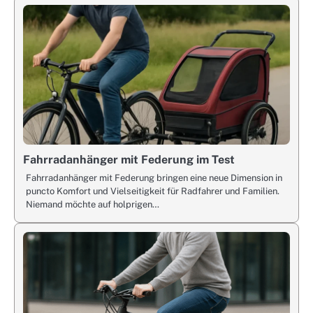
Fahrradanhänger mit Federung im Test
Fahrradanhänger mit Federung bringen eine neue Dimension in
puncto Komfort und Vielseitigkeit für Radfahrer und Familien.
Niemand möchte auf holprigen…