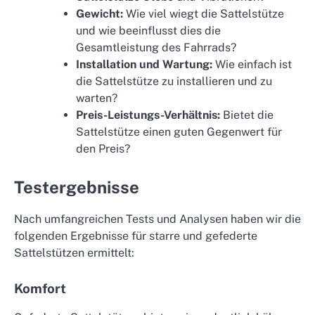
Gewicht:
Wie viel wiegt die Sattelstütze
und wie beeinflusst dies die
Gesamtleistung des Fahrrads?
Installation und Wartung:
Wie einfach ist
die Sattelstütze zu installieren und zu
warten?
Preis-Leistungs-Verhältnis:
Bietet die
Sattelstütze einen guten Gegenwert für
den Preis?
Testergebnisse
Nach umfangreichen Tests und Analysen haben wir die
folgenden Ergebnisse für starre und gefederte
Sattelstützen ermittelt:
Komfort