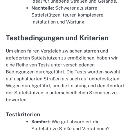
ideal für unebene Straßen und Gelände.
Nachteile:
Schwerer als starre
Sattelstützen, teurer, komplexere
Installation und Wartung.
Testbedingungen und Kriterien
Um einen fairen Vergleich zwischen starren und
gefederten Sattelstützen zu ermöglichen, haben wir
eine Reihe von Tests unter verschiedenen
Bedingungen durchgeführt. Die Tests wurden sowohl
auf asphaltierten Straßen als auch auf unbefestigten
Wegen durchgeführt, um die Leistung und den Komfort
der Sattelstützen in unterschiedlichen Szenarien zu
bewerten.
Testkriterien
Komfort:
Wie gut absorbiert die
Sattelstütze Stöße und Vibrationen?