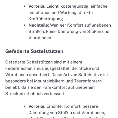
Vorteile:
Leicht, kostengünstig, einfache
Installation und Wartung, direkte
Kraftübertragung.
Nachteile:
Weniger Komfort auf unebenen
Straßen, keine Dämpfung von Stößen und
Vibrationen.
Gefederte Sattelstützen
Gefederte Sattelstützen sind mit einem
Federmechanismus ausgestattet, der Stöße und
Vibrationen absorbiert. Diese Art von Sattelstütze ist
besonders bei Mountainbikern und Tourenfahrern
beliebt, da sie den Fahrkomfort auf unebenen
Strecken erheblich verbessert.
Vorteile:
Erhöhter Komfort, bessere
Dämpfung von Stößen und Vibrationen,