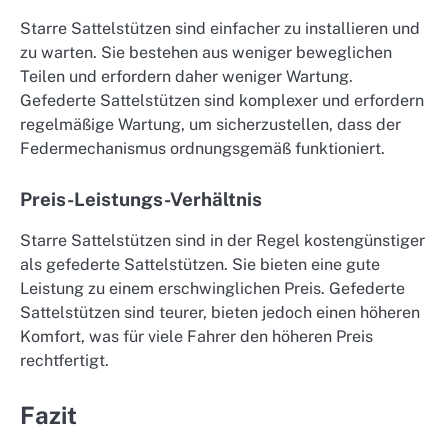
Starre Sattelstützen sind einfacher zu installieren und
zu warten. Sie bestehen aus weniger beweglichen
Teilen und erfordern daher weniger Wartung.
Gefederte Sattelstützen sind komplexer und erfordern
regelmäßige Wartung, um sicherzustellen, dass der
Federmechanismus ordnungsgemäß funktioniert.
Preis-Leistungs-Verhältnis
Starre Sattelstützen sind in der Regel kostengünstiger
als gefederte Sattelstützen. Sie bieten eine gute
Leistung zu einem erschwinglichen Preis. Gefederte
Sattelstützen sind teurer, bieten jedoch einen höheren
Komfort, was für viele Fahrer den höheren Preis
rechtfertigt.
Fazit