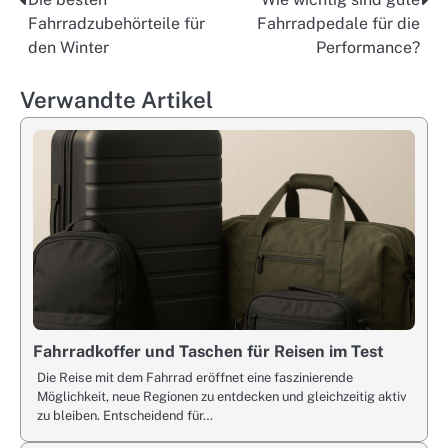
Post
Fahrradzubehörteile für
Fahrradpedale für die
navigation
den Winter
Performance?
Verwandte Artikel
Fahrradkoffer und Taschen für Reisen im Test
Die Reise mit dem Fahrrad eröffnet eine faszinierende
Möglichkeit, neue Regionen zu entdecken und gleichzeitig aktiv
zu bleiben. Entscheidend für…