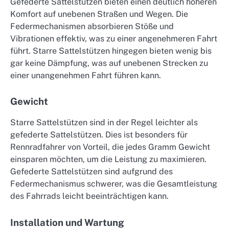
Gefederte Sattelstützen bieten einen deutlich höheren
Komfort auf unebenen Straßen und Wegen. Die
Federmechanismen absorbieren Stöße und
Vibrationen effektiv, was zu einer angenehmeren Fahrt
führt. Starre Sattelstützen hingegen bieten wenig bis
gar keine Dämpfung, was auf unebenen Strecken zu
einer unangenehmen Fahrt führen kann.
Gewicht
Starre Sattelstützen sind in der Regel leichter als
gefederte Sattelstützen. Dies ist besonders für
Rennradfahrer von Vorteil, die jedes Gramm Gewicht
einsparen möchten, um die Leistung zu maximieren.
Gefederte Sattelstützen sind aufgrund des
Federmechanismus schwerer, was die Gesamtleistung
des Fahrrads leicht beeinträchtigen kann.
Installation und Wartung