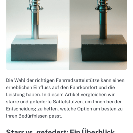
Die Wahl der richtigen Fahrradsattelstütze kann einen
erheblichen Einfluss auf den Fahrkomfort und die
Leistung haben. In diesem Artikel vergleichen wir
starre und gefederte Sattelstützen, um Ihnen bei der
Entscheidung zu helfen, welche Option am besten zu
Ihren Bedürfnissen passt.
Starr vs. gefedert: Ein Überblick