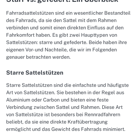
Fahrradsattelstützen sind ein wesentlicher Bestandteil
des Fahrrads, da sie den Sattel mit dem Rahmen
verbinden und somit einen direkten Einfluss auf den
Fahrkomfort haben. Es gibt zwei Haupttypen von
Sattelstützen: starre und gefederte. Beide haben ihre
eigenen Vor- und Nachteile, die wir im Folgenden
genauer betrachten werden.
Starre Sattelstützen
Starre Sattelstützen sind die einfachste und häufigste
Art von Sattelstützen. Sie bestehen in der Regel aus
Aluminium oder Carbon und bieten eine feste
Verbindung zwischen Sattel und Rahmen. Diese Art
von Sattelstütze ist besonders bei Rennradfahrern
beliebt, da sie eine direkte Kraftübertragung
ermöglicht und das Gewicht des Fahrrads minimiert.