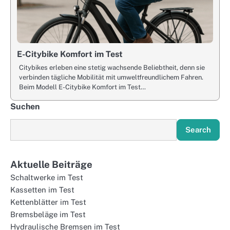
E-Citybike Komfort im Test
Citybikes erleben eine stetig wachsende Beliebtheit, denn sie
verbinden tägliche Mobilität mit umweltfreundlichem Fahren.
Beim Modell E-Citybike Komfort im Test…
Suchen
Search
Aktuelle Beiträge
Schaltwerke im Test
Kassetten im Test
Kettenblätter im Test
Bremsbeläge im Test
Hydraulische Bremsen im Test