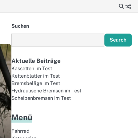
Suchen
Search
Aktuelle Beiträge
Kassetten im Test
Kettenblätter im Test
Bremsbeläge im Test
Hydraulische Bremsen im Test
Scheibenbremsen im Test
Menü
Fahrrad