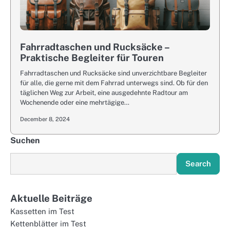
Fahrradtaschen und Rucksäcke –
Praktische Begleiter für Touren
Fahrradtaschen und Rucksäcke sind unverzichtbare Begleiter
für alle, die gerne mit dem Fahrrad unterwegs sind. Ob für den
täglichen Weg zur Arbeit, eine ausgedehnte Radtour am
Wochenende oder eine mehrtägige…
December 8, 2024
Suchen
Search
Aktuelle Beiträge
Kassetten im Test
Kettenblätter im Test