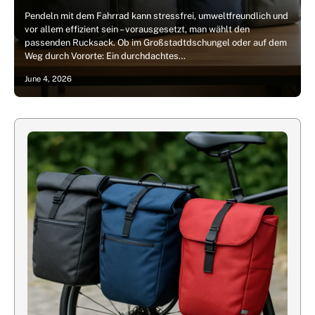
Pendeln mit dem Fahrrad kann stressfrei, umweltfreundlich und
vor allem effizient sein – vorausgesetzt, man wählt den
passenden Rucksack. Ob im Großstadtdschungel oder auf dem
Weg durch Vororte: Ein durchdachtes…
June 4, 2026