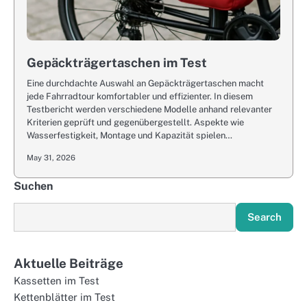
Gepäckträgertaschen im Test
Eine durchdachte Auswahl an Gepäckträgertaschen macht
jede Fahrradtour komfortabler und effizienter. In diesem
Testbericht werden verschiedene Modelle anhand relevanter
Kriterien geprüft und gegenübergestellt. Aspekte wie
Wasserfestigkeit, Montage und Kapazität spielen…
May 31, 2026
Suchen
Search
Aktuelle Beiträge
Kassetten im Test
Kettenblätter im Test