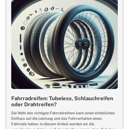
Fahrradreifen: Tubeless, Schlauchreifen
oder Drahtreifen?
Die Wahl des richtigen Fahrradreifens kann einen erheblichen
Einfluss auf die Leistung und das Fahrverhalten eines
Fahrrads haben. In diesem Artikel werden wir die