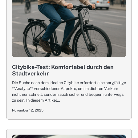
Citybike-Test: Komfortabel durch den
Stadtverkehr
Die Suche nach dem idealen Citybike erfordert eine sorgfältige
**Analyse** verschiedener Aspekte, um im dichten Verkehr
nicht nur schnell, sondern auch sicher und bequem unterwegs
zu sein. In diesem Artikel…
November 12, 2025