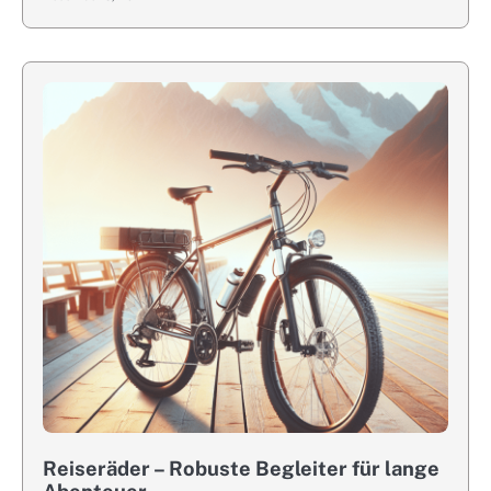
Reiseräder – Robuste Begleiter für lange