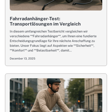
Fahrradanhänger-Test:
Transportlösungen im Vergleich
In diesem umfangreichen Testbericht vergleichen wir
verschiedene **Fahrradanhänger**, um Ihnen eine fundierte
Entscheidungsgrundlage für Ihre nächste Anschaffung zu
bieten. Unser Fokus liegt auf Aspekten wie **Sicherheit**,
**Komfort** und **Belastbarkeit**, damit…
December 13, 2025