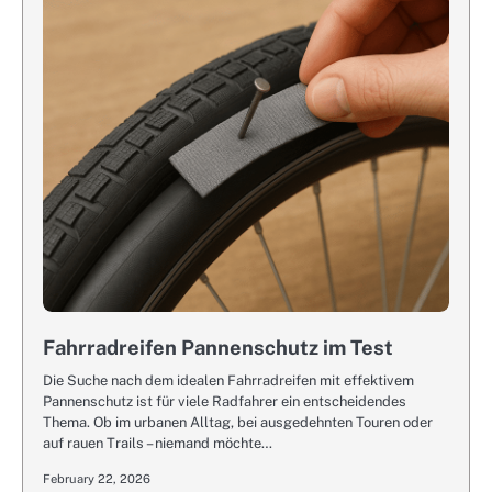
Fahrradreifen Pannenschutz im Test
Die Suche nach dem idealen Fahrradreifen mit effektivem
Pannenschutz ist für viele Radfahrer ein entscheidendes
Thema. Ob im urbanen Alltag, bei ausgedehnten Touren oder
auf rauen Trails – niemand möchte…
February 22, 2026