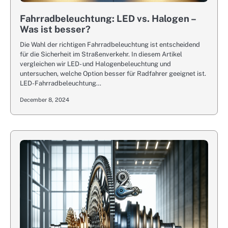
Fahrradbeleuchtung: LED vs. Halogen –
Was ist besser?
Die Wahl der richtigen Fahrradbeleuchtung ist entscheidend
für die Sicherheit im Straßenverkehr. In diesem Artikel
vergleichen wir LED- und Halogenbeleuchtung und
untersuchen, welche Option besser für Radfahrer geeignet ist.
LED-Fahrradbeleuchtung…
December 8, 2024