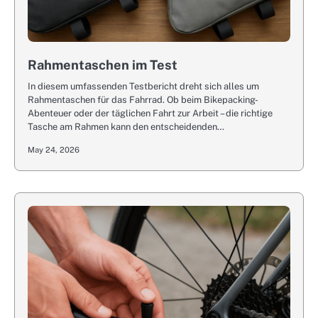
Rahmentaschen im Test
In diesem umfassenden Testbericht dreht sich alles um
Rahmentaschen für das Fahrrad. Ob beim Bikepacking-
Abenteuer oder der täglichen Fahrt zur Arbeit – die richtige
Tasche am Rahmen kann den entscheidenden…
May 24, 2026