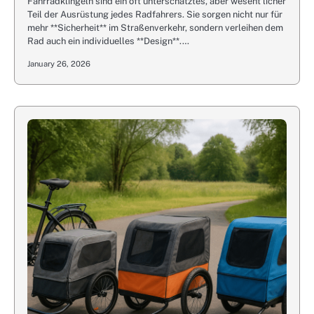
Fahrradklingeln sind ein oft unterschätztes, aber wesent licher
Teil der Ausrüstung jedes Radfahrers. Sie sorgen nicht nur für
mehr **Sicherheit** im Straßenverkehr, sondern verleihen dem
Rad auch ein individuelles **Design**.…
January 26, 2026