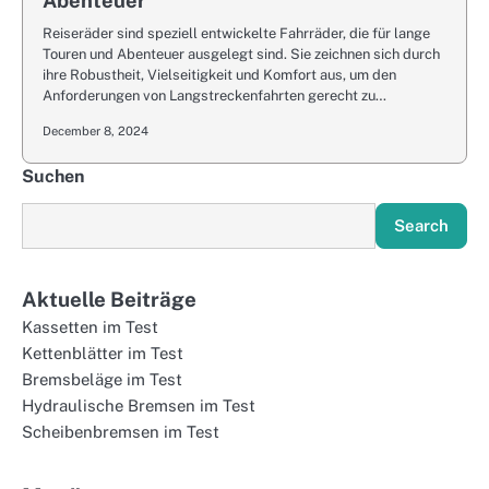
Abenteuer
Reiseräder sind speziell entwickelte Fahrräder, die für lange
Touren und Abenteuer ausgelegt sind. Sie zeichnen sich durch
ihre Robustheit, Vielseitigkeit und Komfort aus, um den
Anforderungen von Langstreckenfahrten gerecht zu…
December 8, 2024
Suchen
Search
Aktuelle Beiträge
Kassetten im Test
Kettenblätter im Test
Bremsbeläge im Test
Hydraulische Bremsen im Test
Scheibenbremsen im Test