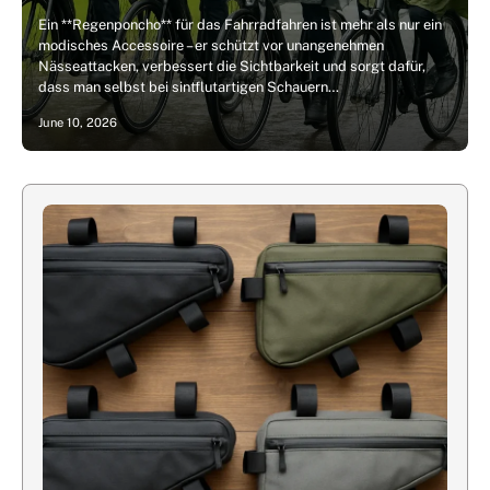
Ein **Regenponcho** für das Fahrradfahren ist mehr als nur ein
modisches Accessoire – er schützt vor unangenehmen
Nässeattacken, verbessert die Sichtbarkeit und sorgt dafür,
dass man selbst bei sintflutartigen Schauern…
June 10, 2026