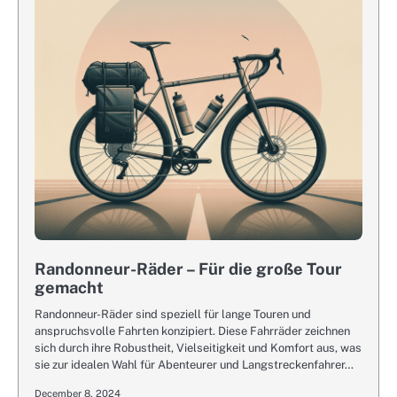
Randonneur-Räder – Für die große Tour
gemacht
Randonneur-Räder sind speziell für lange Touren und
anspruchsvolle Fahrten konzipiert. Diese Fahrräder zeichnen
sich durch ihre Robustheit, Vielseitigkeit und Komfort aus, was
sie zur idealen Wahl für Abenteurer und Langstreckenfahrer…
December 8, 2024