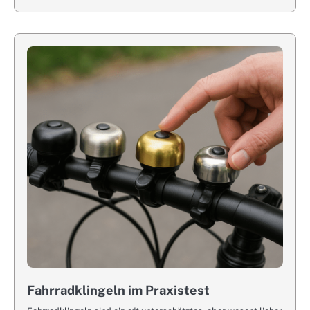
Fahrradklingeln im Praxistest