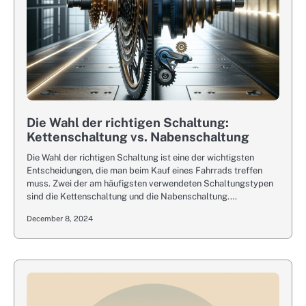
Die Wahl der richtigen Schaltung:
Kettenschaltung vs. Nabenschaltung
Die Wahl der richtigen Schaltung ist eine der wichtigsten
Entscheidungen, die man beim Kauf eines Fahrrads treffen
muss. Zwei der am häufigsten verwendeten Schaltungstypen
sind die Kettenschaltung und die Nabenschaltung.…
December 8, 2024