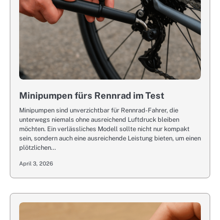
Minipumpen fürs Rennrad im Test
Minipumpen sind unverzichtbar für Rennrad-Fahrer, die
unterwegs niemals ohne ausreichend Luftdruck bleiben
möchten. Ein verlässliches Modell sollte nicht nur kompakt
sein, sondern auch eine ausreichende Leistung bieten, um einen
plötzlichen…
April 3, 2026