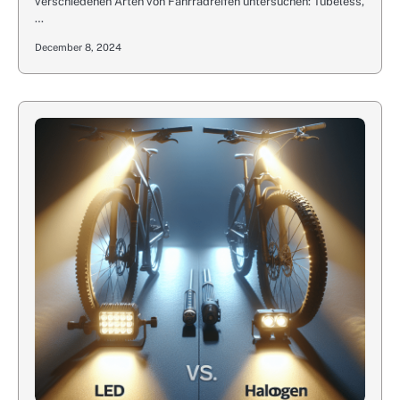
verschiedenen Arten von Fahrradreifen untersuchen: Tubeless,
…
December 8, 2024