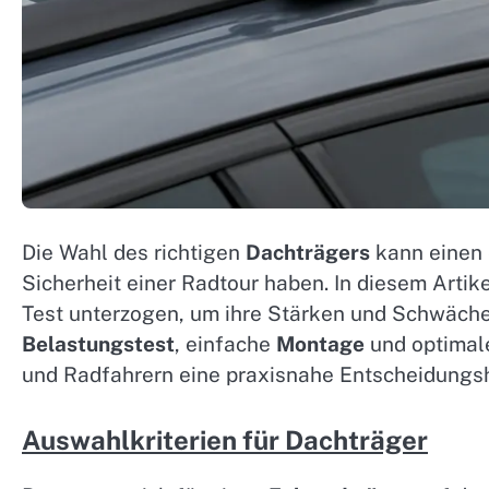
Die Wahl des richtigen
Dachträgers
kann einen 
Sicherheit einer Radtour haben. In diesem Art
Test unterzogen, um ihre Stärken und Schwäche
Belastungstest
, einfache
Montage
und optima
und Radfahrern eine praxisnahe Entscheidungshi
Auswahlkriterien für Dachträger