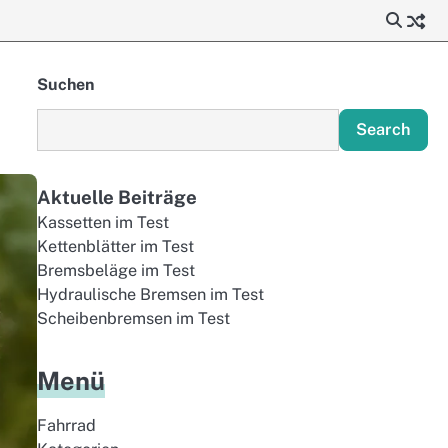
Suchen
Search
Aktuelle Beiträge
Kassetten im Test
Kettenblätter im Test
Bremsbeläge im Test
Hydraulische Bremsen im Test
Scheibenbremsen im Test
Menü
Fahrrad