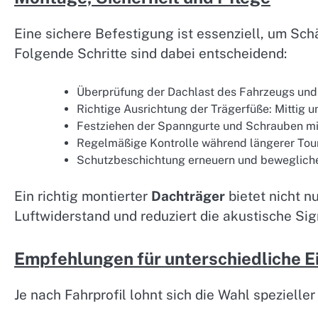
Eine sichere Befestigung ist essenziell, um S
Folgende Schritte sind dabei entscheidend:
Überprüfung der Dachlast des Fahrzeugs und
Richtige Ausrichtung der Trägerfüße: Mittig 
Festziehen der Spanngurte und Schrauben m
Regelmäßige Kontrolle während längerer Tour
Schutzbeschichtung erneuern und bewegliche 
Ein richtig montierter
Dachträger
bietet nicht n
Luftwiderstand und reduziert die akustische Sig
Empfehlungen für unterschiedliche 
Je nach Fahrprofil lohnt sich die Wahl spezieller