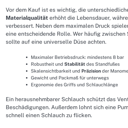
Vor dem Kauf ist es wichtig, die unterschiedlic
Materialqualität
erhöht die Lebensdauer, währe
verbessert. Neben dem maximalen Druck spiele
eine entscheidende Rolle. Wer häufig zwischen S
sollte auf eine universelle Düse achten.
Maximaler Betriebsdruck: mindestens 8 bar
Robustheit und
Stabilität
des Standfußes
Skalensichtbarkeit und
Präzision
der Manome
Gewicht und Packmaß für unterwegs
Ergonomie des Griffs und Schlauchlänge
Ein herausnehmbarer Schlauch schützt das Vent
Beschädigungen. Außerdem lohnt sich eine Pum
schnell einen Schlauch zu flicken.