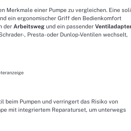
hen Merkmale einer Pumpe zu vergleichen. Eine sol
nd ein ergonomischer Griff den Bedienkomfort
n der
Arbeitsweg
und ein passender
Ventiladapte
chrader-, Presta- oder Dunlop-Ventilen wechselt,
teranzeige
il beim Pumpen und verringert das Risiko von
pe mit integriertem Reparaturset, um unterwegs