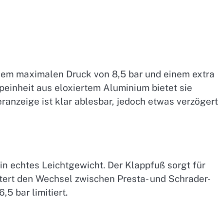
nem maximalen Druck von 8,5 bar und einem extra
einheit aus eloxiertem Aluminium bietet sie
ranzeige ist klar ablesbar, jedoch etwas verzögert
n echtes Leichtgewicht. Der Klappfuß sorgt für
chtert den Wechsel zwischen Presta- und Schrader-
,5 bar limitiert.