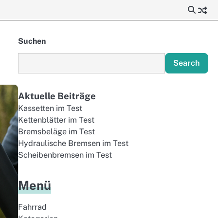
Suchen
Search
Aktuelle Beiträge
Kassetten im Test
Kettenblätter im Test
Bremsbeläge im Test
Hydraulische Bremsen im Test
Scheibenbremsen im Test
Menü
Fahrrad