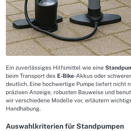
Ein zuverlässiges Hilfsmittel wie eine
Standpu
beim Transport des
E-Bike
-Akkus oder schwerer 
deutlich. Eine hochwertige Pumpe liefert nicht 
präzisen Anzeige, robusten Bauweise und benutz
wir verschiedene Modelle vor, erläutern wichtige
Handhabung.
Auswahlkriterien für Standpumpen