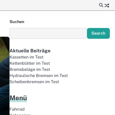
Suchen
Search
Aktuelle Beiträge
Kassetten im Test
Kettenblätter im Test
Bremsbeläge im Test
Hydraulische Bremsen im Test
Scheibenbremsen im Test
Menü
Fahrrad