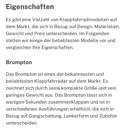
Eigenschaften
Es gibt eine Vielzahl von Klappfahrradmodellen auf
dem Markt, die sich in Bezug auf Design, Materialien,
Gewicht und Preis unterscheiden. Im Folgenden
stellen wir einige der beliebtesten Modelle vor und
vergleichen ihre Eigenschaften.
Brompton
Das Brompton ist eines der bekanntesten und
beliebtesten Klappfahrräder auf dem Markt. Es
zeichnet sich durch seine kompakte Größe und sein
geringes Gewicht aus. Das Brompton lässt sich in
wenigen Sekunden zusammenklappen und ist in
verschiedenen Ausführungen erhältlich, die sich in
Bezug auf Gangschaltung, Lenkerform und Zubehör
unterscheiden.