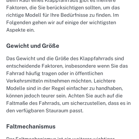
Beim Kauf eines Klappfahrrads gibt es mehrere
Faktoren, die Sie berücksichtigen sollten, um das
richtige Modell für Ihre Bedürfnisse zu finden. Im
Folgenden gehen wir auf einige der wichtigsten
Aspekte ein.
Gewicht und Größe
Das Gewicht und die Größe des Klappfahrrads sind
entscheidende Faktoren, insbesondere wenn Sie das
Fahrrad häufig tragen oder in öffentlichen
Verkehrsmitteln mitnehmen möchten. Leichtere
Modelle sind in der Regel einfacher zu handhaben,
können jedoch teurer sein. Achten Sie auch auf die
Faltmaße des Fahrrads, um sicherzustellen, dass es in
den verfügbaren Stauraum passt.
Faltmechanismus