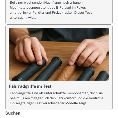
Bei einer wachsenden Nachfrage nach urbanen
Mobilitätslösungen steht das E-Faltrad im Fokus
ambitionierter Pendler und Freizeitradler. Dieser Test
untersucht, wie…
Fahrradgriffe im Test
Fahrradgriffe sind oft unterschätzte Komponenten, doch sie
beeinflussen maßgeblich den Fahrkomfort und die Kontrolle.
Ein sorgfältiger Test verschiedener Modelle zeigt,…
Suchen