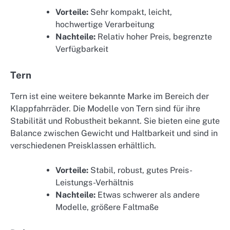
Vorteile:
Sehr kompakt, leicht,
hochwertige Verarbeitung
Nachteile:
Relativ hoher Preis, begrenzte
Verfügbarkeit
Tern
Tern ist eine weitere bekannte Marke im Bereich der
Klappfahrräder. Die Modelle von Tern sind für ihre
Stabilität und Robustheit bekannt. Sie bieten eine gute
Balance zwischen Gewicht und Haltbarkeit und sind in
verschiedenen Preisklassen erhältlich.
Vorteile:
Stabil, robust, gutes Preis-
Leistungs-Verhältnis
Nachteile:
Etwas schwerer als andere
Modelle, größere Faltmaße