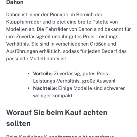
Dahon
Dahon ist einer der Pioniere im Bereich der
Klappfahrräder und bietet eine breite Palette von
Modellen an. Die Fahrräder von Dahon sind bekannt für
ihre Zuverlässigkeit und ihr gutes Preis-Leistungs-
Verhältnis. Sie sind in verschiedenen Größen und
Ausführungen erhältlich, sodass für jeden Bedarf das
passende Modell dabei ist.
Vorteile:
Zuverlässig, gutes Preis-
Leistungs-Verhältnis, große Auswahl
Nachteile:
Einige Modelle sind schwerer,
weniger kompakt
Worauf Sie beim Kauf achten
sollten