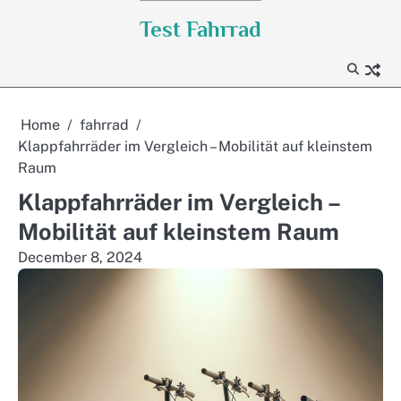
Skip
Test Fahrrad
to
content
Home
fahrrad
Klappfahrräder im Vergleich – Mobilität auf kleinstem
Raum
Klappfahrräder im Vergleich –
Mobilität auf kleinstem Raum
December 8, 2024