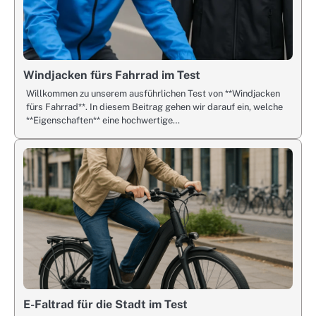
Windjacken fürs Fahrrad im Test
Willkommen zu unserem ausführlichen Test von **Windjacken
fürs Fahrrad**. In diesem Beitrag gehen wir darauf ein, welche
**Eigenschaften** eine hochwertige…
E-Faltrad für die Stadt im Test