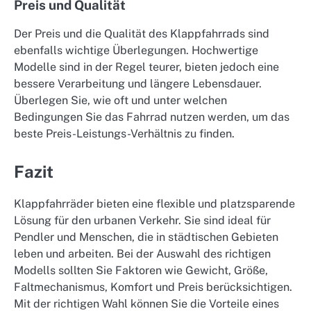
Preis und Qualität
Der Preis und die Qualität des Klappfahrrads sind
ebenfalls wichtige Überlegungen. Hochwertige
Modelle sind in der Regel teurer, bieten jedoch eine
bessere Verarbeitung und längere Lebensdauer.
Überlegen Sie, wie oft und unter welchen
Bedingungen Sie das Fahrrad nutzen werden, um das
beste Preis-Leistungs-Verhältnis zu finden.
Fazit
Klappfahrräder bieten eine flexible und platzsparende
Lösung für den urbanen Verkehr. Sie sind ideal für
Pendler und Menschen, die in städtischen Gebieten
leben und arbeiten. Bei der Auswahl des richtigen
Modells sollten Sie Faktoren wie Gewicht, Größe,
Faltmechanismus, Komfort und Preis berücksichtigen.
Mit der richtigen Wahl können Sie die Vorteile eines