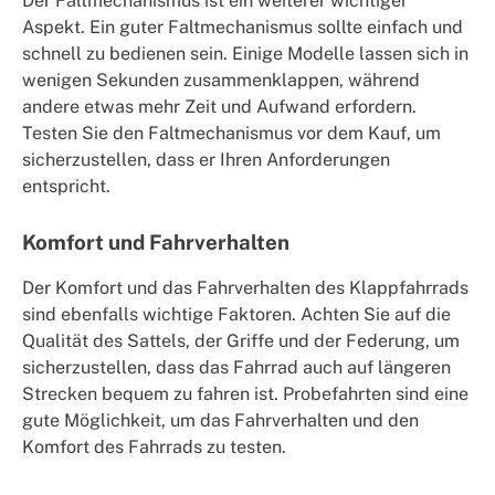
Der Faltmechanismus ist ein weiterer wichtiger
Aspekt. Ein guter Faltmechanismus sollte einfach und
schnell zu bedienen sein. Einige Modelle lassen sich in
wenigen Sekunden zusammenklappen, während
andere etwas mehr Zeit und Aufwand erfordern.
Testen Sie den Faltmechanismus vor dem Kauf, um
sicherzustellen, dass er Ihren Anforderungen
entspricht.
Komfort und Fahrverhalten
Der Komfort und das Fahrverhalten des Klappfahrrads
sind ebenfalls wichtige Faktoren. Achten Sie auf die
Qualität des Sattels, der Griffe und der Federung, um
sicherzustellen, dass das Fahrrad auch auf längeren
Strecken bequem zu fahren ist. Probefahrten sind eine
gute Möglichkeit, um das Fahrverhalten und den
Komfort des Fahrrads zu testen.