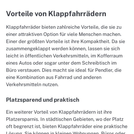
Vorteile von Klappfahrrädern
Klappfahrräder bieten zahlreiche Vorteile, die sie zu
einer attraktiven Option für viele Menschen machen.
Einer der größten Vorteile ist ihre Kompaktheit. Da sie
zusammengeklappt werden können, lassen sie sich
leicht in öffentlichen Verkehrsmitteln, im Kofferraum
eines Autos oder sogar unter dem Schreibtisch im
Büro verstauen. Dies macht sie ideal für Pendler, die
eine Kombination aus Fahrrad und anderen
Verkehrsmitteln nutzen.
Platzsparend und praktisch
Ein weiterer Vorteil von Klappfahrrädern ist ihre
Platzersparnis. In städtischen Gebieten, wo der Platz
oft begrenzt ist, bieten Klappfahrräder eine praktische
Lösung. Sie können in kleinen Wohnungen, Büros oder