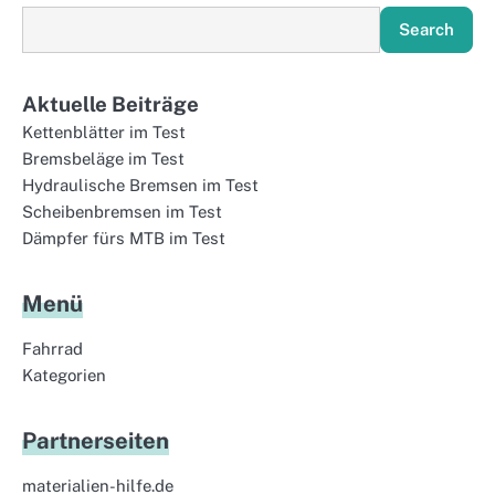
Search
Aktuelle Beiträge
Kettenblätter im Test
Bremsbeläge im Test
Hydraulische Bremsen im Test
Scheibenbremsen im Test
Dämpfer fürs MTB im Test
Menü
Fahrrad
Kategorien
Partnerseiten
materialien-hilfe.de