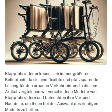
Klappfahrräder erfreuen sich immer größerer
Beliebtheit, da sie eine flexible und platzsparende
Lösung für den urbanen Verkehr bieten. In diesem
Artikel vergleichen wir verschiedene Modelle von
Klappfahrrädern und beleuchten ihre Vor- und
Nachteile, um Ihnen bei der Auswahl des richtigen
Modells zu helfen.