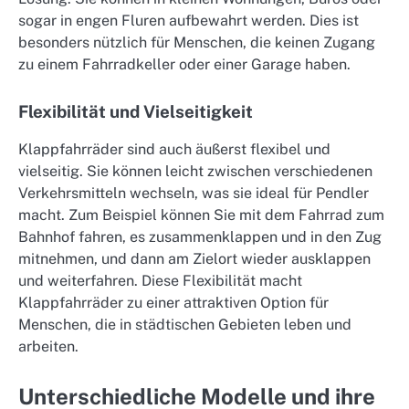
sogar in engen Fluren aufbewahrt werden. Dies ist
besonders nützlich für Menschen, die keinen Zugang
zu einem Fahrradkeller oder einer Garage haben.
Flexibilität und Vielseitigkeit
Klappfahrräder sind auch äußerst flexibel und
vielseitig. Sie können leicht zwischen verschiedenen
Verkehrsmitteln wechseln, was sie ideal für Pendler
macht. Zum Beispiel können Sie mit dem Fahrrad zum
Bahnhof fahren, es zusammenklappen und in den Zug
mitnehmen, und dann am Zielort wieder ausklappen
und weiterfahren. Diese Flexibilität macht
Klappfahrräder zu einer attraktiven Option für
Menschen, die in städtischen Gebieten leben und
arbeiten.
Unterschiedliche Modelle und ihre