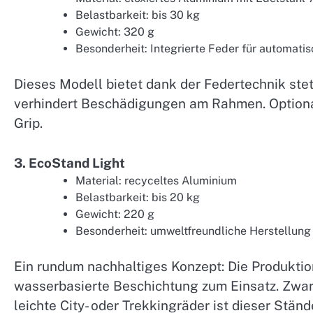
Belastbarkeit: bis 30 kg
Gewicht: 320 g
Besonderheit: Integrierte Feder für automati
Dieses Modell bietet dank der Federtechnik ste
verhindert Beschädigungen am Rahmen. Optional
Grip.
3. EcoStand Light
Material: recyceltes Aluminium
Belastbarkeit: bis 20 kg
Gewicht: 220 g
Besonderheit: umweltfreundliche Herstellung
Ein rundum nachhaltiges Konzept: Die Produktio
wasserbasierte Beschichtung zum Einsatz. Zwar 
leichte City- oder Trekkingräder ist dieser Stände