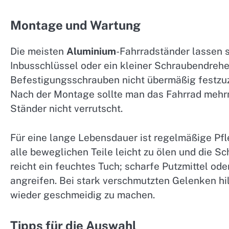
Montage und Wartung
Die meisten
Aluminium
-Fahrradständer lassen 
Inbusschlüssel oder ein kleiner Schraubendreher 
Befestigungsschrauben nicht übermäßig festzu
Nach der Montage sollte man das Fahrrad mehrm
Ständer nicht verrutscht.
Für eine lange Lebensdauer ist regelmäßige Pfle
alle beweglichen Teile leicht zu ölen und die S
reicht ein feuchtes Tuch; scharfe Putzmittel od
angreifen. Bei stark verschmutzten Gelenken hil
wieder geschmeidig zu machen.
Tipps für die Auswahl