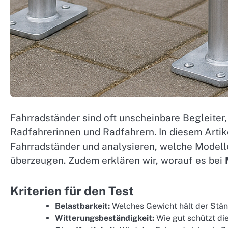
Fahrradständer sind oft unscheinbare Begleiter, 
Radfahrerinnen und Radfahrern. In diesem Arti
Fahrradständer und analysieren, welche Model
überzeugen. Zudem erklären wir, worauf es bei
Kriterien für den Test
Belastbarkeit:
Welches Gewicht hält der Stän
Witterungsbeständigkeit:
Wie gut schützt di