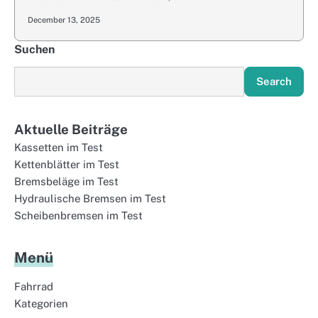
December 13, 2025
Suchen
Search
Aktuelle Beiträge
Kassetten im Test
Kettenblätter im Test
Bremsbeläge im Test
Hydraulische Bremsen im Test
Scheibenbremsen im Test
Menü
Fahrrad
Kategorien