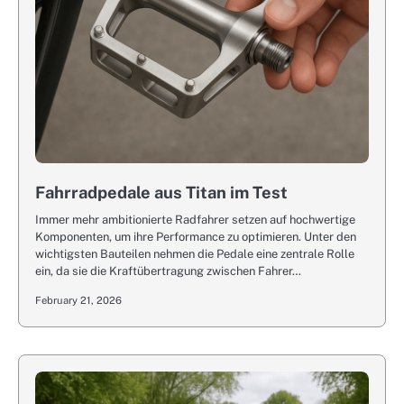
Fahrradpedale aus Titan im Test
Immer mehr ambitionierte Radfahrer setzen auf hochwertige
Komponenten, um ihre Performance zu optimieren. Unter den
wichtigsten Bauteilen nehmen die Pedale eine zentrale Rolle
ein, da sie die Kraftübertragung zwischen Fahrer…
February 21, 2026