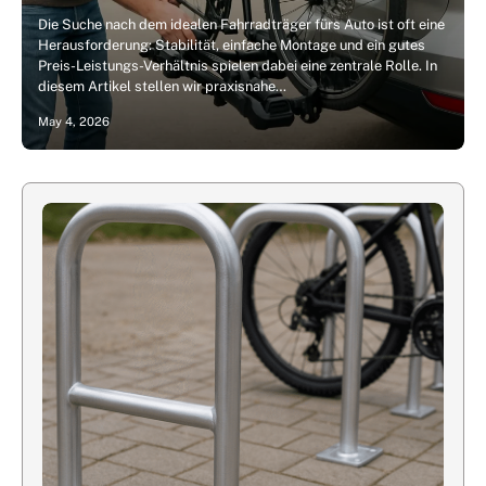
Die Suche nach dem idealen Fahrradträger fürs Auto ist oft eine
Herausforderung: Stabilität, einfache Montage und ein gutes
Preis-Leistungs-Verhältnis spielen dabei eine zentrale Rolle. In
diesem Artikel stellen wir praxisnahe…
May 4, 2026