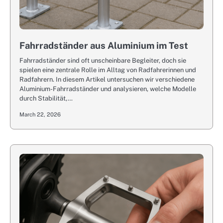
Fahrradständer aus Aluminium im Test
Fahrradständer sind oft unscheinbare Begleiter, doch sie
spielen eine zentrale Rolle im Alltag von Radfahrerinnen und
Radfahrern. In diesem Artikel untersuchen wir verschiedene
Aluminium-Fahrradständer und analysieren, welche Modelle
durch Stabilität,…
March 22, 2026