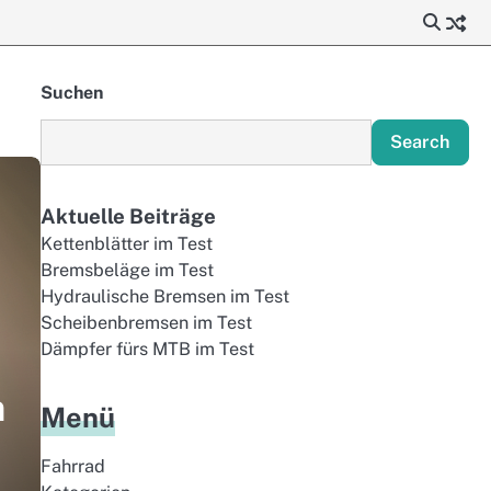
Suchen
Search
Aktuelle Beiträge
Kettenblätter im Test
Bremsbeläge im Test
Hydraulische Bremsen im Test
Scheibenbremsen im Test
Dämpfer fürs MTB im Test
m
Menü
Fahrrad