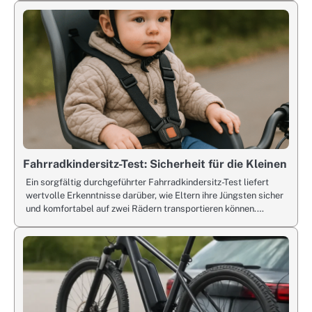
Fahrradkindersitz-Test: Sicherheit für die Kleinen
Ein sorgfältig durchgeführter Fahrradkindersitz-Test liefert
wertvolle Erkenntnisse darüber, wie Eltern ihre Jüngsten sicher
und komfortabel auf zwei Rädern transportieren können.…