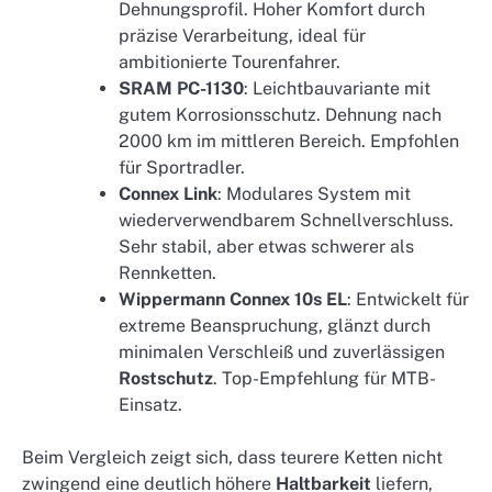
Dehnungsprofil. Hoher Komfort durch
präzise Verarbeitung, ideal für
ambitionierte Tourenfahrer.
SRAM PC-1130
: Leichtbauvariante mit
gutem Korrosionsschutz. Dehnung nach
2000 km im mittleren Bereich. Empfohlen
für Sportradler.
Connex Link
: Modulares System mit
wiederverwendbarem Schnellverschluss.
Sehr stabil, aber etwas schwerer als
Rennketten.
Wippermann Connex 10s EL
: Entwickelt für
extreme Beanspruchung, glänzt durch
minimalen Verschleiß und zuverlässigen
Rostschutz
. Top-Empfehlung für MTB-
Einsatz.
Beim Vergleich zeigt sich, dass teurere Ketten nicht
zwingend eine deutlich höhere
Haltbarkeit
liefern,