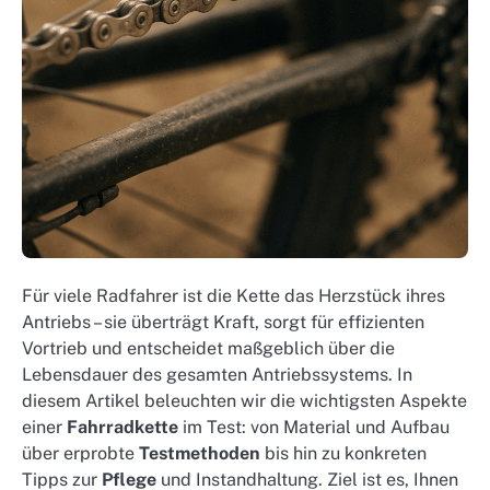
Für viele Radfahrer ist die Kette das Herzstück ihres
Antriebs – sie überträgt Kraft, sorgt für effizienten
Vortrieb und entscheidet maßgeblich über die
Lebensdauer des gesamten Antriebssystems. In
diesem Artikel beleuchten wir die wichtigsten Aspekte
einer
Fahrradkette
im Test: von Material und Aufbau
über erprobte
Testmethoden
bis hin zu konkreten
Tipps zur
Pflege
und Instandhaltung. Ziel ist es, Ihnen