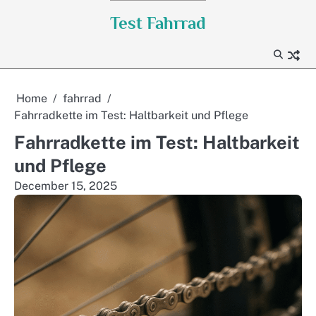
Skip
Test Fahrrad
to
content
Home
fahrrad
Fahrradkette im Test: Haltbarkeit und Pflege
Fahrradkette im Test: Haltbarkeit
und Pflege
December 15, 2025