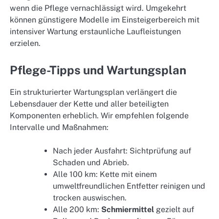
wenn die Pflege vernachlässigt wird. Umgekehrt
können günstigere Modelle im Einsteigerbereich mit
intensiver Wartung erstaunliche Laufleistungen
erzielen.
Pflege-Tipps und Wartungsplan
Ein strukturierter Wartungsplan verlängert die
Lebensdauer der Kette und aller beteiligten
Komponenten erheblich. Wir empfehlen folgende
Intervalle und Maßnahmen:
Nach jeder Ausfahrt: Sichtprüfung auf
Schaden und Abrieb.
Alle 100 km: Kette mit einem
umweltfreundlichen Entfetter reinigen und
trocken auswischen.
Alle 200 km:
Schmiermittel
gezielt auf