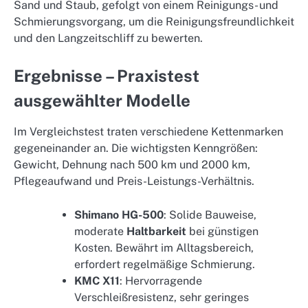
Sand und Staub, gefolgt von einem Reinigungs- und
Schmierungsvorgang, um die Reinigungsfreundlichkeit
und den Langzeitschliff zu bewerten.
Ergebnisse – Praxistest
ausgewählter Modelle
Im Vergleichstest traten verschiedene Kettenmarken
gegeneinander an. Die wichtigsten Kenngrößen:
Gewicht, Dehnung nach 500 km und 2000 km,
Pflegeaufwand und Preis-Leistungs-Verhältnis.
Shimano HG-500
: Solide Bauweise,
moderate
Haltbarkeit
bei günstigen
Kosten. Bewährt im Alltagsbereich,
erfordert regelmäßige Schmierung.
KMC X11
: Hervorragende
Verschleißresistenz, sehr geringes