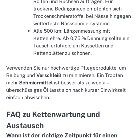
Rollen und Buchsen auftragen. Für
trockene Bedingungen empfehlen sich
Trockenschmierstoffe, bei Nässe hingegen
wetterfeste Nassschmiersysteme.
Alle 500 km: Längenmessung mit
Kettenlehre. Ab 0,75 % Dehnung sollte ein
Tausch erfolgen, um Kassetten und
Kettenblätter zu schonen.
Verwenden Sie nur hochwertige Pflegeprodukte, um
Reibung und
Verschleiß
zu minimieren. Ein Tropfen
mehr
Schmiermittel
ist besser als zu wenig –
überschüssiges Öl lässt sich nach kurzer Einwirkzeit
einfach abwischen.
FAQ zu Kettenwartung und
Austausch
Wann ist der richtige Zeitpunkt für einen