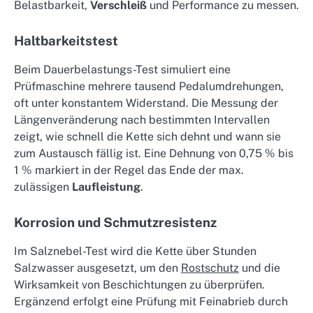
Belastbarkeit,
Verschleiß
und Performance zu messen.
Haltbarkeitstest
Beim Dauerbelastungs-Test simuliert eine
Prüfmaschine mehrere tausend Pedalumdrehungen,
oft unter konstantem Widerstand. Die Messung der
Längenveränderung nach bestimmten Intervallen
zeigt, wie schnell die Kette sich dehnt und wann sie
zum Austausch fällig ist. Eine Dehnung von 0,75 % bis
1 % markiert in der Regel das Ende der max.
zulässigen
Laufleistung
.
Korrosion und Schmutzresistenz
Im Salznebel-Test wird die Kette über Stunden
Salzwasser ausgesetzt, um den
Rostschutz
und die
Wirksamkeit von Beschichtungen zu überprüfen.
Ergänzend erfolgt eine Prüfung mit Feinabrieb durch