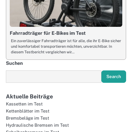
Fahrradträger für E-Bikes im Test
Ein zuverlässiger Fahrradträger ist für alle, die ihr E-Bike sicher
und komfortabel transportieren möchten, unverzichtbar. In
diesem Testbericht vergleichen wir…
Suchen
Search
Aktuelle Beiträge
Kassetten im Test
Kettenblätter im Test
Bremsbeläge im Test
Hydraulische Bremsen im Test