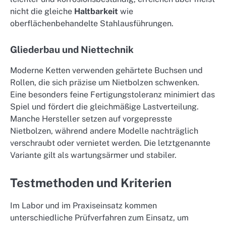
nicht die gleiche
Haltbarkeit
wie
oberflächenbehandelte Stahlausführungen.
Gliederbau und Niettechnik
Moderne Ketten verwenden gehärtete Buchsen und
Rollen, die sich präzise um Nietbolzen schwenken.
Eine besonders feine Fertigungstoleranz minimiert das
Spiel und fördert die gleichmäßige Lastverteilung.
Manche Hersteller setzen auf vorgepresste
Nietbolzen, während andere Modelle nachträglich
verschraubt oder vernietet werden. Die letztgenannte
Variante gilt als wartungsärmer und stabiler.
Testmethoden und Kriterien
Im Labor und im Praxiseinsatz kommen
unterschiedliche Prüfverfahren zum Einsatz, um