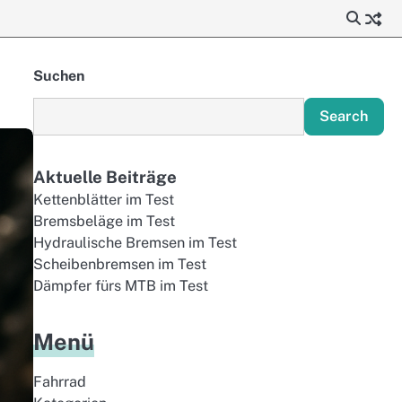
Suchen
Search
Aktuelle Beiträge
Kettenblätter im Test
Bremsbeläge im Test
Hydraulische Bremsen im Test
Scheibenbremsen im Test
Dämpfer fürs MTB im Test
Menü
Fahrrad