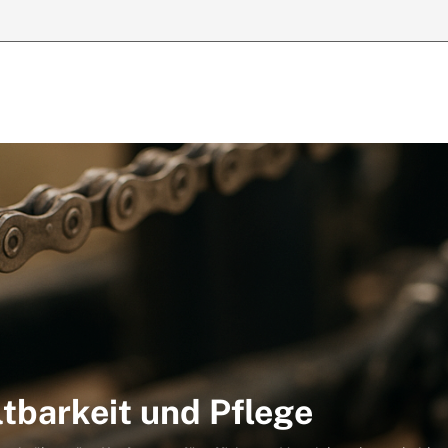
ltbarkeit und Pflege