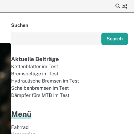
Suchen
Search
Aktuelle Beiträge
Kettenblätter im Test
Bremsbeläge im Test
Hydraulische Bremsen im Test
Scheibenbremsen im Test
Dämpfer fürs MTB im Test
Menü
Fahrrad