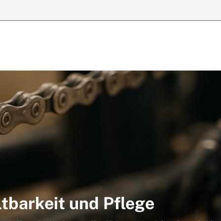
ltbarkeit und Pflege