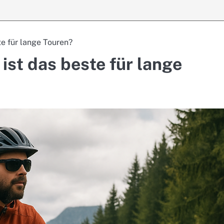
te für lange Touren?
ist das beste für lange