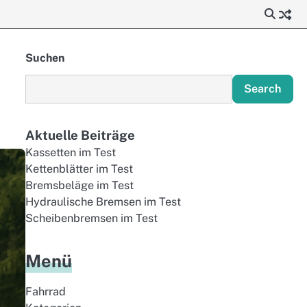
Suchen
Search
Aktuelle Beiträge
Kassetten im Test
Kettenblätter im Test
Bremsbeläge im Test
Hydraulische Bremsen im Test
Scheibenbremsen im Test
Menü
Fahrrad