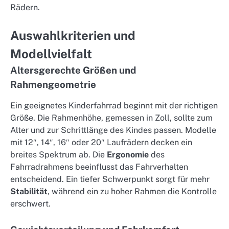
Rädern.
Auswahlkriterien und
Modellvielfalt
Altersgerechte Größen und
Rahmengeometrie
Ein geeignetes Kinderfahrrad beginnt mit der richtigen
Größe. Die Rahmenhöhe, gemessen in Zoll, sollte zum
Alter und zur Schrittlänge des Kindes passen. Modelle
mit 12″, 14″, 16″ oder 20″ Laufrädern decken ein
breites Spektrum ab. Die
Ergonomie
des
Fahrradrahmens beeinflusst das Fahrverhalten
entscheidend. Ein tiefer Schwerpunkt sorgt für mehr
Stabilität
, während ein zu hoher Rahmen die Kontrolle
erschwert.