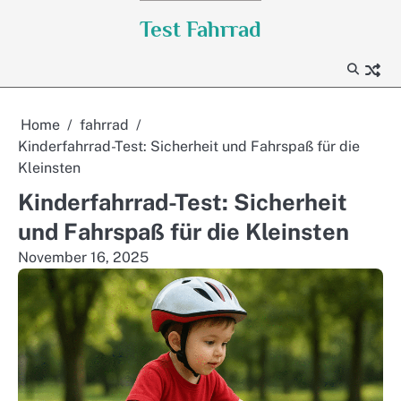
Skip
Test Fahrrad
to
content
Home
fahrrad
Kinderfahrrad-Test: Sicherheit und Fahrspaß für die
Kleinsten
Kinderfahrrad-Test: Sicherheit
und Fahrspaß für die Kleinsten
November 16, 2025