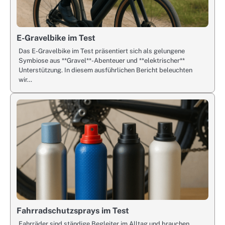
E-Gravelbike im Test
Das E-Gravelbike im Test präsentiert sich als gelungene
Symbiose aus **Gravel**-Abenteuer und **elektrischer**
Unterstützung. In diesem ausführlichen Bericht beleuchten
wir…
Fahrradschutzsprays im Test
Fahrräder sind ständige Begleiter im Alltag und brauchen