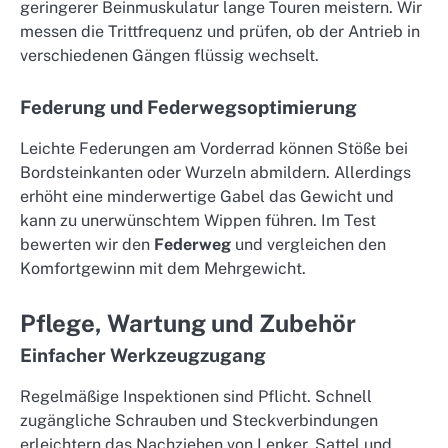
geringerer Beinmuskulatur lange Touren meistern. Wir
messen die Trittfrequenz und prüfen, ob der Antrieb in
verschiedenen Gängen flüssig wechselt.
Federung und Federwegsoptimierung
Leichte Federungen am Vorderrad können Stöße bei
Bordsteinkanten oder Wurzeln abmildern. Allerdings
erhöht eine minderwertige Gabel das Gewicht und
kann zu unerwünschtem Wippen führen. Im Test
bewerten wir den
Federweg
und vergleichen den
Komfortgewinn mit dem Mehrgewicht.
Pflege, Wartung und Zubehör
Einfacher Werkzeugzugang
Regelmäßige Inspektionen sind Pflicht. Schnell
zugängliche Schrauben und Steckverbindungen
erleichtern das Nachziehen von Lenker, Sattel und