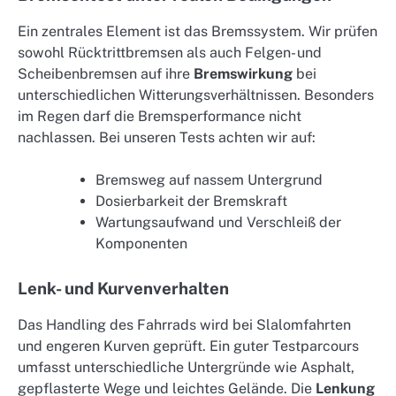
Ein zentrales Element ist das Bremssystem. Wir prüfen
sowohl Rücktrittbremsen als auch Felgen- und
Scheibenbremsen auf ihre
Bremswirkung
bei
unterschiedlichen Witterungsverhältnissen. Besonders
im Regen darf die Bremsperformance nicht
nachlassen. Bei unseren Tests achten wir auf:
Bremsweg auf nassem Untergrund
Dosierbarkeit der Bremskraft
Wartungsaufwand und Verschleiß der
Komponenten
Lenk- und Kurvenverhalten
Das Handling des Fahrrads wird bei Slalomfahrten
und engeren Kurven geprüft. Ein guter Testparcours
umfasst unterschiedliche Untergründe wie Asphalt,
gepflasterte Wege und leichtes Gelände. Die
Lenkung