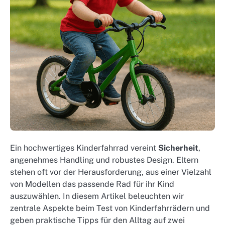
Ein hochwertiges Kinderfahrrad vereint
Sicherheit
,
angenehmes Handling und robustes Design. Eltern
stehen oft vor der Herausforderung, aus einer Vielzahl
von Modellen das passende Rad für ihr Kind
auszuwählen. In diesem Artikel beleuchten wir
zentrale Aspekte beim Test von Kinderfahrrädern und
geben praktische Tipps für den Alltag auf zwei