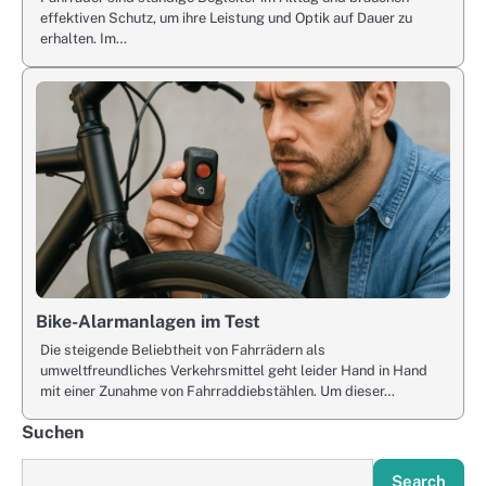
effektiven Schutz, um ihre Leistung und Optik auf Dauer zu
erhalten. Im…
Bike-Alarmanlagen im Test
Die steigende Beliebtheit von Fahrrädern als
umweltfreundliches Verkehrsmittel geht leider Hand in Hand
mit einer Zunahme von Fahrraddiebstählen. Um dieser…
Suchen
Search