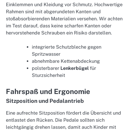
Einklemmen und Kleidung vor Schmutz. Hochwertige
Rahmen sind mit abgerundeten Kanten und
stoßabsorbierenden Materialien versehen. Wir achten
im Test darauf, dass keine scharfen Kanten oder
hervorstehende Schrauben ein Risiko darstellen.
integrierte Schutzbleche gegen
Spritzwasser
abnehmbare Kettenabdeckung
polsterbarer
Lenkerbügel
für
Sturzsicherheit
Fahrspaß und Ergonomie
Sitzposition und Pedalantrieb
Eine aufrechte Sitzposition fördert die Übersicht und
entlastet den Rücken. Die Pedale sollten sich
leichtgängig drehen lassen, damit auch Kinder mit