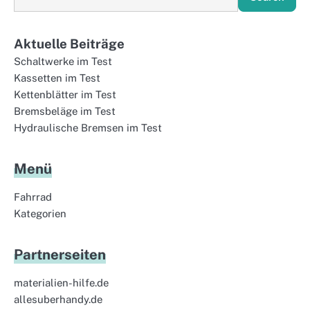
Aktuelle Beiträge
Schaltwerke im Test
Kassetten im Test
Kettenblätter im Test
Bremsbeläge im Test
Hydraulische Bremsen im Test
Menü
Fahrrad
Kategorien
Partnerseiten
materialien-hilfe.de
allesuberhandy.de