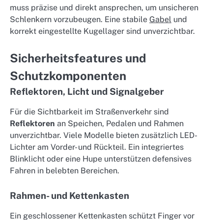
muss präzise und direkt ansprechen, um unsicheren
Schlenkern vorzubeugen. Eine stabile
Gabel
und
korrekt eingestellte Kugellager sind unverzichtbar.
Sicherheitsfeatures und
Schutzkomponenten
Reflektoren, Licht und Signalgeber
Für die Sichtbarkeit im Straßenverkehr sind
Reflektoren
an Speichen, Pedalen und Rahmen
unverzichtbar. Viele Modelle bieten zusätzlich LED-
Lichter am Vorder- und Rückteil. Ein integriertes
Blinklicht oder eine Hupe unterstützen defensives
Fahren in belebten Bereichen.
Rahmen- und Kettenkasten
Ein geschlossener Kettenkasten schützt Finger vor