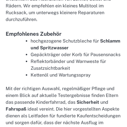
Rädern. Wir empfehlen ein kleines Multitool im
Rucksack, um unterwegs kleinere Reparaturen
durchzuführen.
Empfohlenes Zubehör
hochgezogene Schutzbleche für
Schlamm
und Spritzwasser
Gepäckträger oder Korb für Pausensnacks
Reflektorbänder und Warnweste für
Zusatzsichtbarkeit
Kettenöl und Wartungsspray
Mit der richtigen Auswahl, regelmäßiger Pflege und
einem Blick auf aktuelle Testergebnisse finden Eltern
das passende Kinderfahrrad, das
Sicherheit
und
Fahrspaß
ideal vereint. Die hier vorgestellten Aspekte
dienen als Leitfaden für fundierte Kaufentscheidungen
und sorgen dafür, dass der nächste Ausflug im