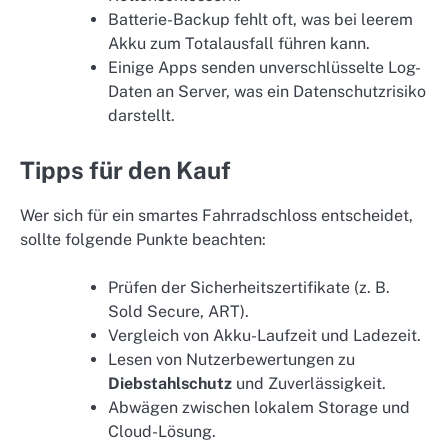
Batterie-Backup fehlt oft, was bei leerem
Akku zum Totalausfall führen kann.
Einige Apps senden unverschlüsselte Log-
Daten an Server, was ein Datenschutzrisiko
darstellt.
Tipps für den Kauf
Wer sich für ein smartes Fahrradschloss entscheidet,
sollte folgende Punkte beachten:
Prüfen der Sicherheitszertifikate (z. B.
Sold Secure, ART).
Vergleich von Akku-Laufzeit und Ladezeit.
Lesen von Nutzerbewertungen zu
Diebstahlschutz
und Zuverlässigkeit.
Abwägen zwischen lokalem Storage und
Cloud-Lösung.