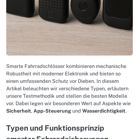
Smarte Fahrradschlösser kombinieren mechanische
Robustheit mit moderner Elektronik und bieten so
einen umfassenden Schutz vor Dieben. In diesem
Artikel beleuchten wir verschiedene Typen, erläutern
unsere Testmethodik und stellen die besten Modelle
vor. Dabei legen wir besonderen Wert auf Aspekte wie
Sicherheit
,
App-Steuerung
und
Wasserdichtigkeit
.
Typen und Funktionsprinzip