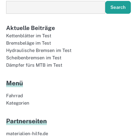
Search
Aktuelle Beiträge
Kettenblätter im Test
Bremsbeläge im Test
Hydraulische Bremsen im Test
Scheibenbremsen im Test
Dämpfer fürs MTB im Test
Menü
Fahrrad
Kategorien
Partnerseiten
materialien-hilfe.de