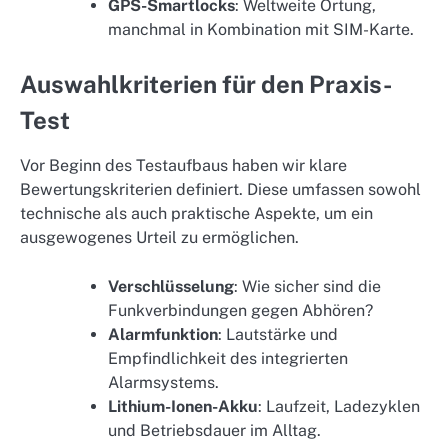
GPS-Smartlocks
: Weltweite Ortung,
manchmal in Kombination mit SIM-Karte.
Auswahlkriterien für den Praxis-
Test
Vor Beginn des Testaufbaus haben wir klare
Bewertungskriterien definiert. Diese umfassen sowohl
technische als auch praktische Aspekte, um ein
ausgewogenes Urteil zu ermöglichen.
Verschlüsselung
: Wie sicher sind die
Funkverbindungen gegen Abhören?
Alarmfunktion
: Lautstärke und
Empfindlichkeit des integrierten
Alarmsystems.
Lithium-Ionen-Akku
: Laufzeit, Ladezyklen
und Betriebsdauer im Alltag.