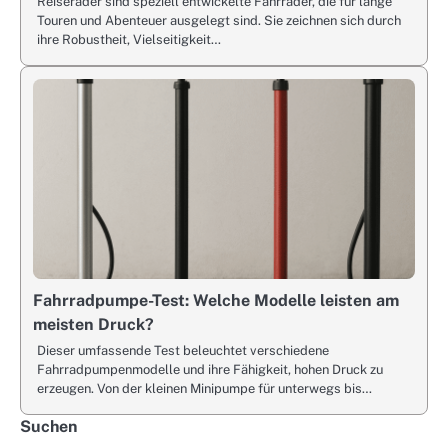
Reiseräder sind speziell entwickelte Fahrräder, die für lange
Touren und Abenteuer ausgelegt sind. Sie zeichnen sich durch
ihre Robustheit, Vielseitigkeit…
Fahrradpumpe-Test: Welche Modelle leisten am
meisten Druck?
Dieser umfassende Test beleuchtet verschiedene
Fahrradpumpenmodelle und ihre Fähigkeit, hohen Druck zu
erzeugen. Von der kleinen Minipumpe für unterwegs bis…
Suchen