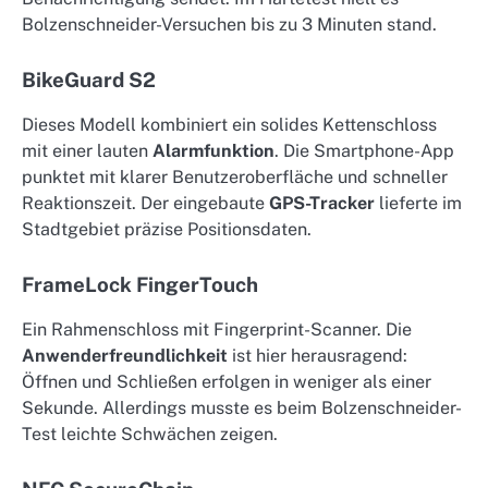
Bolzenschneider-Versuchen bis zu 3 Minuten stand.
BikeGuard S2
Dieses Modell kombiniert ein solides Kettenschloss
mit einer lauten
Alarmfunktion
. Die Smartphone-App
punktet mit klarer Benutzeroberfläche und schneller
Reaktionszeit. Der eingebaute
GPS-Tracker
lieferte im
Stadtgebiet präzise Positionsdaten.
FrameLock FingerTouch
Ein Rahmenschloss mit Fingerprint-Scanner. Die
Anwenderfreundlichkeit
ist hier herausragend:
Öffnen und Schließen erfolgen in weniger als einer
Sekunde. Allerdings musste es beim Bolzenschneider-
Test leichte Schwächen zeigen.