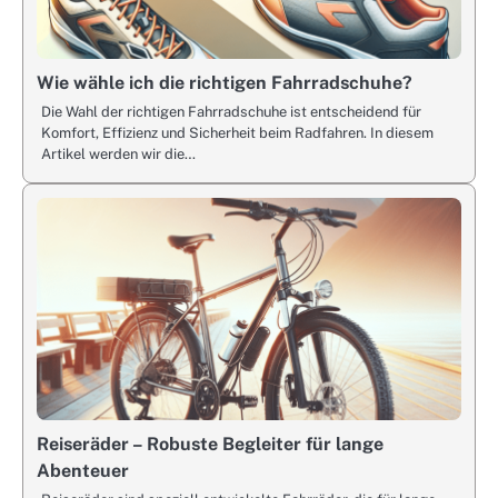
Wie wähle ich die richtigen Fahrradschuhe?
Die Wahl der richtigen Fahrradschuhe ist entscheidend für
Komfort, Effizienz und Sicherheit beim Radfahren. In diesem
Artikel werden wir die…
Reiseräder – Robuste Begleiter für lange
Abenteuer