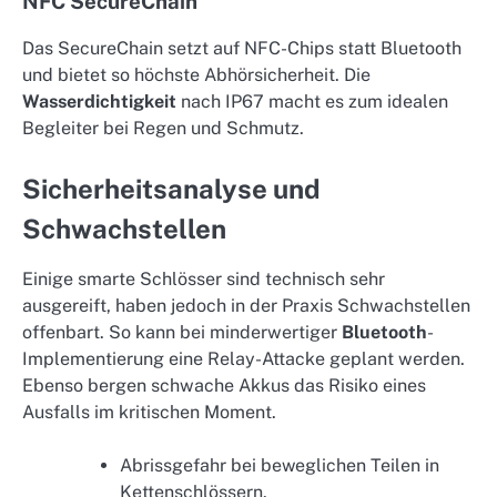
NFC SecureChain
Das SecureChain setzt auf NFC-Chips statt Bluetooth
und bietet so höchste Abhörsicherheit. Die
Wasserdichtigkeit
nach IP67 macht es zum idealen
Begleiter bei Regen und Schmutz.
Sicherheitsanalyse und
Schwachstellen
Einige smarte Schlösser sind technisch sehr
ausgereift, haben jedoch in der Praxis Schwachstellen
offenbart. So kann bei minderwertiger
Bluetooth
-
Implementierung eine Relay-Attacke geplant werden.
Ebenso bergen schwache Akkus das Risiko eines
Ausfalls im kritischen Moment.
Abrissgefahr bei beweglichen Teilen in
Kettenschlössern.