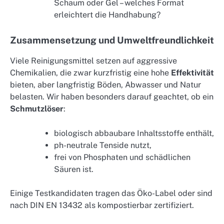
Schaum oder Gel – welches Format
erleichtert die Handhabung?
Zusammensetzung und Umweltfreundlichkeit
Viele Reinigungsmittel setzen auf aggressive
Chemikalien, die zwar kurzfristig eine hohe
Effektivität
bieten, aber langfristig Böden, Abwasser und Natur
belasten. Wir haben besonders darauf geachtet, ob ein
Schmutzlöser
:
biologisch abbaubare Inhaltsstoffe enthält,
ph-neutrale Tenside nutzt,
frei von Phosphaten und schädlichen
Säuren ist.
Einige Testkandidaten tragen das Öko-Label oder sind
nach DIN EN 13432 als kompostierbar zertifiziert.