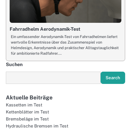
Fahrradhelm Aerodynamik-Test
Ein umfassender Aerodynamik-Test von Fahrradhelmen liefert
wertvolle Erkenntnisse über das Zusammenspiel von
Helmdesign, Aerodynamik und praktischer Alltagstauglichkeit
für ambitionierte Radfahrer.…
Suchen
Search
Aktuelle Beiträge
Kassetten im Test
Kettenblätter im Test
Bremsbeläge im Test
Hydraulische Bremsen im Test