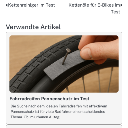
Kettenreiniger im Test
Kettenöle für E-Bikes im
Post
Test
navigation
Verwandte Artikel
Fahrradreifen Pannenschutz im Test
Die Suche nach dem idealen Fahrradreifen mit effektivem
Pannenschutz ist für viele Radfahrer ein entscheidendes
Thema. Ob im urbanen Alltag,…