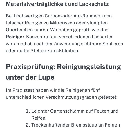
Materialverträglichkeit und Lackschutz
Bei hochwertigen Carbon- oder Alu-Rahmen kann
falscher Reiniger zu Mikrorissen oder stumpfen
Oberflächen führen. Wir haben geprüft, wie das
Reiniger
-Konzentrat auf verschiedenen Lackarten
wirkt und ob nach der Anwendung sichtbare Schlieren
oder matte Stellen zurückbleiben.
Praxisprüfung: Reinigungsleistung
unter der Lupe
Im Praxistest haben wir die Reiniger an fünf
unterschiedlichen Verschmutzungsgraden getestet:
Leichter Gartenschlamm auf Felgen und
Reifen.
Trockenhaftender Bremsstaub an Felgen