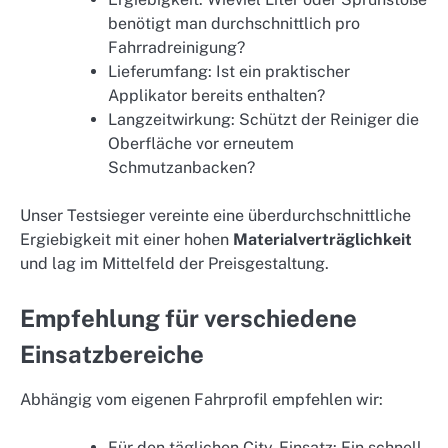
benötigt man durchschnittlich pro
Fahrradreinigung?
Lieferumfang: Ist ein praktischer
Applikator bereits enthalten?
Langzeitwirkung: Schützt der Reiniger die
Oberfläche vor erneutem
Schmutzanbacken?
Unser Testsieger vereinte eine überdurchschnittliche
Ergiebigkeit mit einer hohen
Materialverträglichkeit
und lag im Mittelfeld der Preisgestaltung.
Empfehlung für verschiedene
Einsatzbereiche
Abhängig vom eigenen Fahrprofil empfehlen wir:
Für den täglichen City-Einsatz: Ein schnell