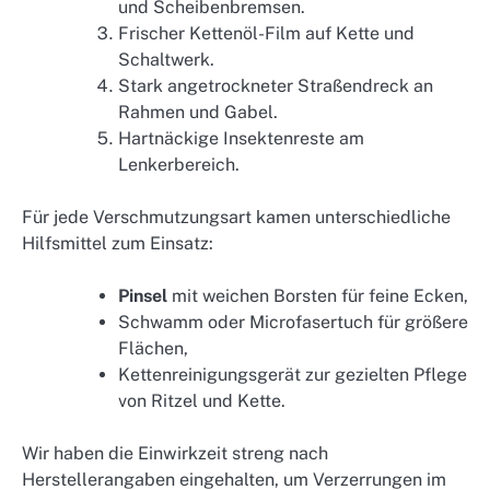
und Scheibenbremsen.
Frischer Kettenöl-Film auf Kette und
Schaltwerk.
Stark angetrockneter Straßendreck an
Rahmen und Gabel.
Hartnäckige Insektenreste am
Lenkerbereich.
Für jede Verschmutzungsart kamen unterschiedliche
Hilfsmittel zum Einsatz:
Pinsel
mit weichen Borsten für feine Ecken,
Schwamm oder Microfasertuch für größere
Flächen,
Kettenreinigungsgerät zur gezielten Pflege
von Ritzel und Kette.
Wir haben die Einwirkzeit streng nach
Herstellerangaben eingehalten, um Verzerrungen im