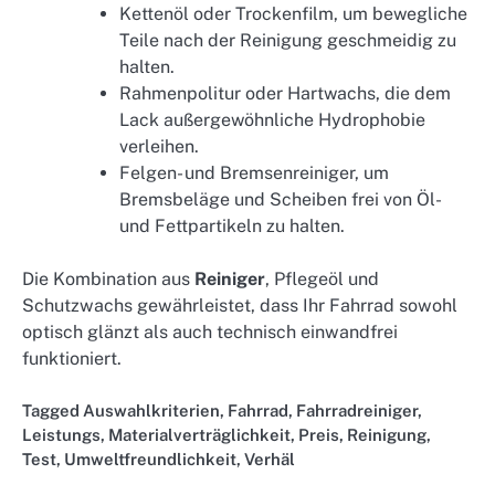
Kettenöl oder Trockenfilm, um bewegliche
Teile nach der Reinigung geschmeidig zu
halten.
Rahmenpolitur oder Hartwachs, die dem
Lack außergewöhnliche Hydrophobie
verleihen.
Felgen- und Bremsenreiniger, um
Bremsbeläge und Scheiben frei von Öl-
und Fettpartikeln zu halten.
Die Kombination aus
Reiniger
, Pflegeöl und
Schutzwachs gewährleistet, dass Ihr Fahrrad sowohl
optisch glänzt als auch technisch einwandfrei
funktioniert.
Tagged
Auswahlkriterien
,
Fahrrad
,
Fahrradreiniger
,
Leistungs
,
Materialverträglichkeit
,
Preis
,
Reinigung
,
Test
,
Umweltfreundlichkeit
,
Verhäl