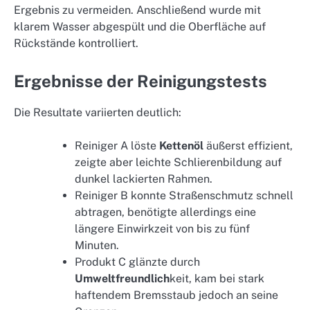
Ergebnis zu vermeiden. Anschließend wurde mit
klarem Wasser abgespült und die Oberfläche auf
Rückstände kontrolliert.
Ergebnisse der Reinigungstests
Die Resultate variierten deutlich:
Reiniger A löste
Kettenöl
äußerst effizient,
zeigte aber leichte Schlierenbildung auf
dunkel lackierten Rahmen.
Reiniger B konnte Straßenschmutz schnell
abtragen, benötigte allerdings eine
längere Einwirkzeit von bis zu fünf
Minuten.
Produkt C glänzte durch
Umweltfreundlich
keit, kam bei stark
haftendem Bremsstaub jedoch an seine