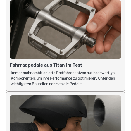
Fahrradpedale aus Titan im Test
Immer mehr ambitionierte Radfahrer setzen auf hochwertige
Komponenten, um ihre Performance zu optimieren. Unter den
wichtigsten Bauteilen nehmen die Pedale…