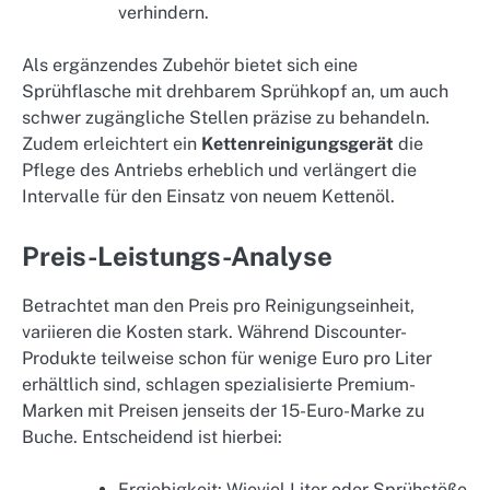
verhindern.
Als ergänzendes Zubehör bietet sich eine
Sprühflasche mit drehbarem Sprühkopf an, um auch
schwer zugängliche Stellen präzise zu behandeln.
Zudem erleichtert ein
Kettenreinigungsgerät
die
Pflege des Antriebs erheblich und verlängert die
Intervalle für den Einsatz von neuem Kettenöl.
Preis-Leistungs-Analyse
Betrachtet man den Preis pro Reinigungseinheit,
variieren die Kosten stark. Während Discounter-
Produkte teilweise schon für wenige Euro pro Liter
erhältlich sind, schlagen spezialisierte Premium-
Marken mit Preisen jenseits der 15-Euro-Marke zu
Buche. Entscheidend ist hierbei:
Ergiebigkeit: Wieviel Liter oder Sprühstöße