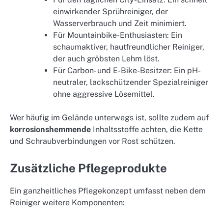
einwirkender Sprühreiniger, der
Wasserverbrauch und Zeit minimiert.
Für Mountainbike-Enthusiasten: Ein
schaumaktiver, hautfreundlicher Reiniger,
der auch gröbsten Lehm löst.
Für Carbon- und E-Bike-Besitzer: Ein pH-
neutraler, lackschützender Spezialreiniger
ohne aggressive Lösemittel.
Wer häufig im Gelände unterwegs ist, sollte zudem auf
korrosionshemmende
Inhaltsstoffe achten, die Kette
und Schraubverbindungen vor Rost schützen.
Zusätzliche Pflegeprodukte
Ein ganzheitliches Pflegekonzept umfasst neben dem
Reiniger weitere Komponenten: