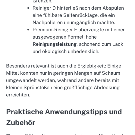
Grenzen.
Reiniger D hinterließ nach dem Abspülen
eine fühlbare Seifenrücklage, die ein
Nachpolieren unumgänglich machte.
Premium-Reiniger E überzeugte mit einer
ausgewogenen Formel: hohe
Reinigungsleistung
, schonend zum Lack
und ökologisch unbedenklich.
Besonders relevant ist auch die Ergiebigkeit: Einige
Mittel konnten nur in geringen Mengen auf Schaum
umgewandelt werden, während andere bereits mit
kleinen Sprühstößen eine großflächige Abdeckung
erreichten.
Praktische Anwendungstipps und
Zubehör