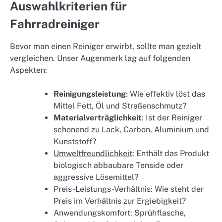
Auswahlkriterien für
Fahrradreiniger
Bevor man einen Reiniger erwirbt, sollte man gezielt
vergleichen. Unser Augenmerk lag auf folgenden
Aspekten:
Reinigungsleistung
: Wie effektiv löst das
Mittel Fett, Öl und Straßenschmutz?
Materialverträglichkeit
: Ist der Reiniger
schonend zu Lack, Carbon, Aluminium und
Kunststoff?
Umweltfreundlichkeit
: Enthält das Produkt
biologisch abbaubare Tenside oder
aggressive Lösemittel?
Preis-Leistungs-Verhältnis: Wie steht der
Preis im Verhältnis zur Ergiebigkeit?
Anwendungskomfort: Sprühflasche,