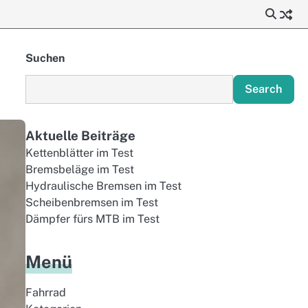
Suchen
Search
Aktuelle Beiträge
Kettenblätter im Test
Bremsbeläge im Test
Hydraulische Bremsen im Test
Scheibenbremsen im Test
Dämpfer fürs MTB im Test
Menü
Fahrrad