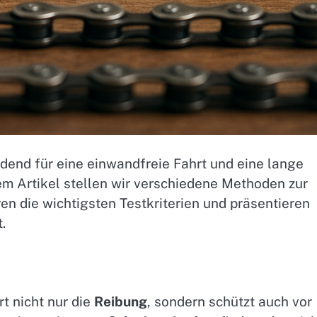
eidend für eine einwandfreie Fahrt und eine lange
m Artikel stellen wir verschiedene Methoden zur
en die wichtigsten Testkriterien und präsentieren
.
t nicht nur die
Reibung
, sondern schützt auch vor