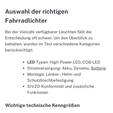
Auswahl der richtigen
Fahrradlichter
Bei der Vielzahl verfügbarer Leuchten fällt die
Entscheidung oft schwer. Um den Überblick zu
behalten, wurden im Test verschiedene Kategorien
berücksichtigt:
LED
-Typen: High-Power-LED, COB-LED
Stromversorgung: Akku, Dynamo,
Batterie
Montage: Lenker-, Helm- und
Schutzblechbefestigung
StVZO-Konformität und zusätzliche
Funktionen
Wichtige technische Kenngrößen