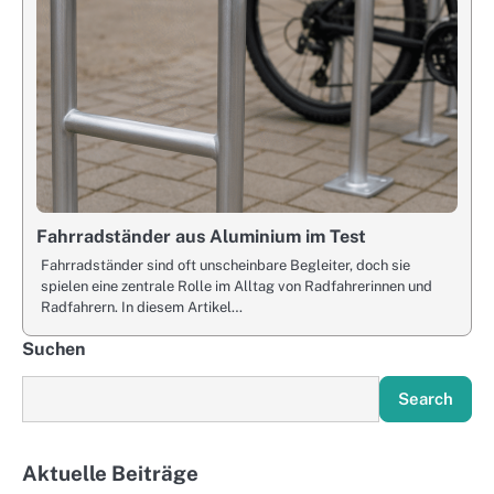
Fahrradständer aus Aluminium im Test
Fahrradständer sind oft unscheinbare Begleiter, doch sie
spielen eine zentrale Rolle im Alltag von Radfahrerinnen und
Radfahrern. In diesem Artikel…
Suchen
Search
Aktuelle Beiträge