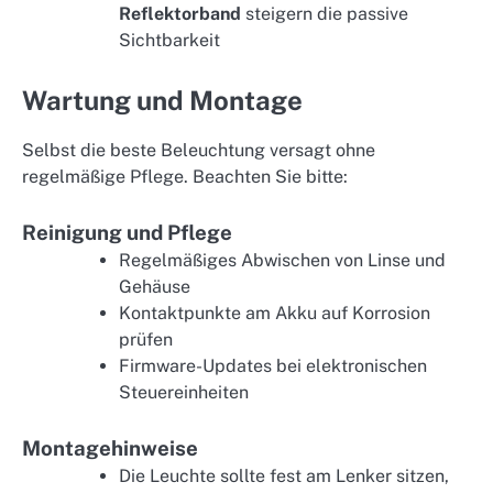
Reflektorband
steigern die passive
Sichtbarkeit
Wartung und Montage
Selbst die beste Beleuchtung versagt ohne
regelmäßige Pflege. Beachten Sie bitte:
Reinigung und Pflege
Regelmäßiges Abwischen von Linse und
Gehäuse
Kontaktpunkte am Akku auf Korrosion
prüfen
Firmware-Updates bei elektronischen
Steuereinheiten
Montagehinweise
Die Leuchte sollte fest am Lenker sitzen,