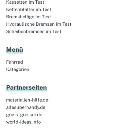
Kassetten im Test
Kettenblätter im Test
Bremsbeläge im Test
Hydraulische Bremsen im Test
Scheibenbremsen im Test
Menü
Fahrrad
Kategorien
Partnerseiten
materialien-hilfe.de
allesuberhandy.de
gross-grosser.de
world-ideas.info