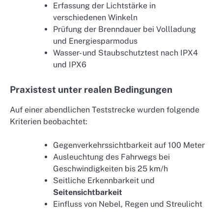
Erfassung der Lichtstärke in
verschiedenen Winkeln
Prüfung der Brenndauer bei Vollladung
und Energiesparmodus
Wasser- und Staubschutztest nach IPX4
und IPX6
Praxistest unter realen Bedingungen
Auf einer abendlichen Teststrecke wurden folgende
Kriterien beobachtet:
Gegenverkehrssichtbarkeit auf 100 Meter
Ausleuchtung des Fahrwegs bei
Geschwindigkeiten bis 25 km/h
Seitliche Erkennbarkeit und
Seitensichtbarkeit
Einfluss von Nebel, Regen und Streulicht