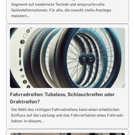
Segment auf modernste Technik und anspruchsvolle
Geländeformationen. Für alle, die sowohl steile Anstiege
meistern…
Fahrradreifen: Tubeless, Schlauchreifen oder
Drahtreifen?
Die Wahl des richtigen Fahrradreifens kann einen erheblichen
Einfluss auf die Leistung und das Fahrverhalten eines Fahrrads
haben. In diesem…