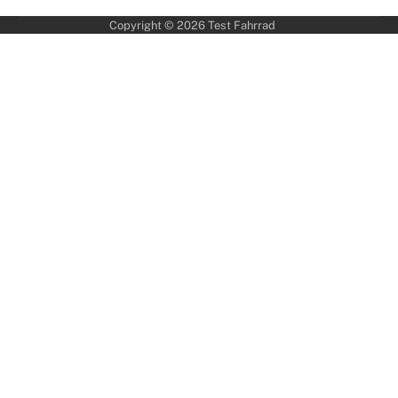
Copyright © 2026
Test Fahrrad