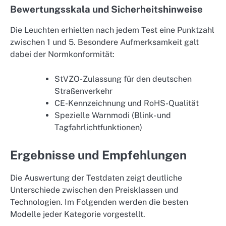
Bewertungsskala und Sicherheitshinweise
Die Leuchten erhielten nach jedem Test eine Punktzahl
zwischen 1 und 5. Besondere Aufmerksamkeit galt
dabei der Normkonformität:
StVZO-Zulassung für den deutschen
Straßenverkehr
CE-Kennzeichnung und RoHS-Qualität
Spezielle Warnmodi (Blink- und
Tagfahrlichtfunktionen)
Ergebnisse und Empfehlungen
Die Auswertung der Testdaten zeigt deutliche
Unterschiede zwischen den Preisklassen und
Technologien. Im Folgenden werden die besten
Modelle jeder Kategorie vorgestellt.