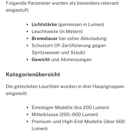
Folgende Parameter wurden als besonders relevant
eingestuft:
Lichtstärke
(gemessen in Lumen)
Leuchtweite (in Metern)
Brenndauer
bei voller Akkuladung
Schutzart (IP-Zertifizierung gegen
Spritzwasser und Staub)
Gewicht
und Abmessungen
Kategorienübersicht
Die getesteten Leuchten wurden in drei Hauptgruppen
eingeteilt:
Einsteiger-Modelle (bis 200 Lumen)
Mittelklasse (200–600 Lumen)
Premium- und High-End-Modelle (über 600
Lumen)