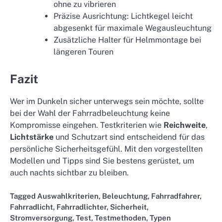
ohne zu vibrieren
Präzise Ausrichtung: Lichtkegel leicht
abgesenkt für maximale Wegausleuchtung
Zusätzliche Halter für Helmmontage bei
längeren Touren
Fazit
Wer im Dunkeln sicher unterwegs sein möchte, sollte
bei der Wahl der Fahrradbeleuchtung keine
Kompromisse eingehen. Testkriterien wie
Reichweite
,
Lichtstärke
und Schutzart sind entscheidend für das
persönliche Sicherheitsgefühl. Mit den vorgestellten
Modellen und Tipps sind Sie bestens gerüstet, um
auch nachts sichtbar zu bleiben.
Tagged
Auswahlkriterien
,
Beleuchtung
,
Fahrradfahrer
,
Fahrradlicht
,
Fahrradlichter
,
Sicherheit
,
Stromversorgung
,
Test
,
Testmethoden
,
Typen