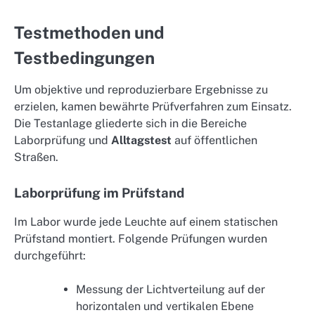
Testmethoden und
Testbedingungen
Um objektive und reproduzierbare Ergebnisse zu
erzielen, kamen bewährte Prüfverfahren zum Einsatz.
Die Testanlage gliederte sich in die Bereiche
Laborprüfung und
Alltagstest
auf öffentlichen
Straßen.
Laborprüfung im Prüfstand
Im Labor wurde jede Leuchte auf einem statischen
Prüfstand montiert. Folgende Prüfungen wurden
durchgeführt:
Messung der Lichtverteilung auf der
horizontalen und vertikalen Ebene