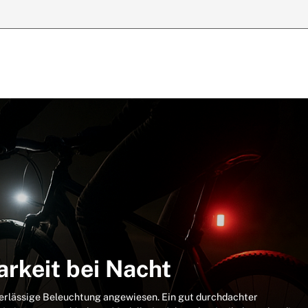
arkeit bei Nacht
verlässige Beleuchtung angewiesen. Ein gut durchdachter