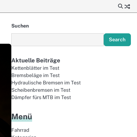
Suchen
Search
Aktuelle Beiträge
Kettenblätter im Test
Bremsbeläge im Test
Hydraulische Bremsen im Test
Scheibenbremsen im Test
Dämpfer fürs MTB im Test
Menü
Fahrrad