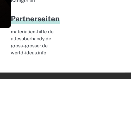
Kategorien
Partnerseiten
materialien-hilfe.de
allesuberhandy.de
gross-grosser.de
world-ideas.info