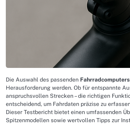
Die Auswahl des passenden
Fahrradcomputers
Herausforderung werden. Ob für entspannte Au
anspruchsvollen Strecken – die richtigen Funk
entscheidend, um Fahrdaten präzise zu erfassen
Dieser Testbericht bietet einen umfassenden Ü
Spitzenmodellen sowie wertvollen Tipps zur Ins