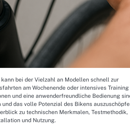
kann bei der Vielzahl an Modellen schnell zur
sfahrten am Wochenende oder intensives Training
tionen und eine anwenderfreundliche Bedienung sin
 und das volle Potenzial des Bikens auszuschöpfe
berblick zu technischen Merkmalen, Testmethodik,
tallation und Nutzung.