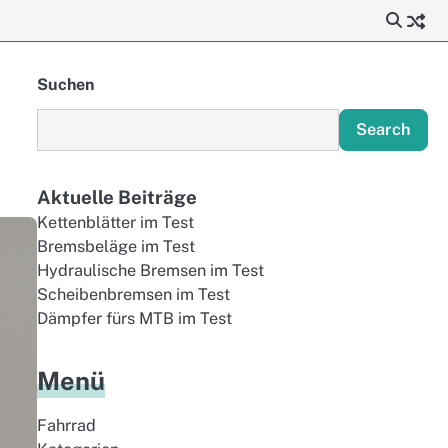
Suchen
Search
Aktuelle Beiträge
Kettenblätter im Test
Bremsbeläge im Test
Hydraulische Bremsen im Test
Scheibenbremsen im Test
Dämpfer fürs MTB im Test
Menü
Fahrrad