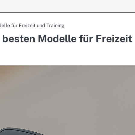
lle für Freizeit und Training
besten Modelle für Freizeit