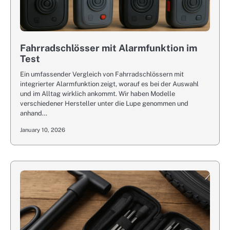
Fahrradschlösser mit Alarmfunktion im
Test
Ein umfassender Vergleich von Fahrradschlössern mit
integrierter Alarmfunktion zeigt, worauf es bei der Auswahl
und im Alltag wirklich ankommt. Wir haben Modelle
verschiedener Hersteller unter die Lupe genommen und
anhand…
January 10, 2026