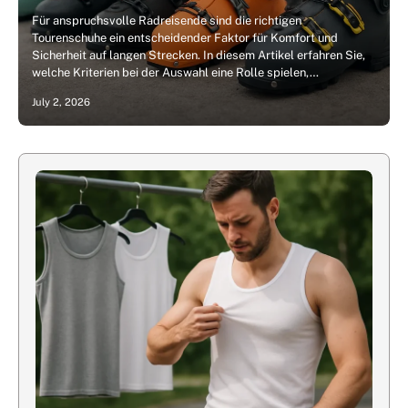
Für anspruchsvolle Radreisende sind die richtigen
Tourenschuhe ein entscheidender Faktor für Komfort und
Sicherheit auf langen Strecken. In diesem Artikel erfahren Sie,
welche Kriterien bei der Auswahl eine Rolle spielen,…
July 2, 2026