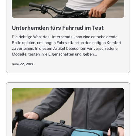
Unterhemden fürs Fahrrad im Test
Die richtige Wahl des Unterhemds kann eine entscheidende
Rolle spielen, um langen Fahrradfahrten den nötigen Komfort
zu verleihen. In diesem Artikel beleuchten wir verschiedene
Modelle, testen ihre Eigenschaften und geben…
June 22, 2026