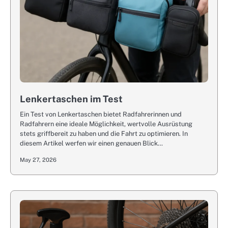
Lenkertaschen im Test
Ein Test von Lenkertaschen bietet Radfahrerinnen und
Radfahrern eine ideale Möglichkeit, wertvolle Ausrüstung
stets griffbereit zu haben und die Fahrt zu optimieren. In
diesem Artikel werfen wir einen genauen Blick…
May 27, 2026