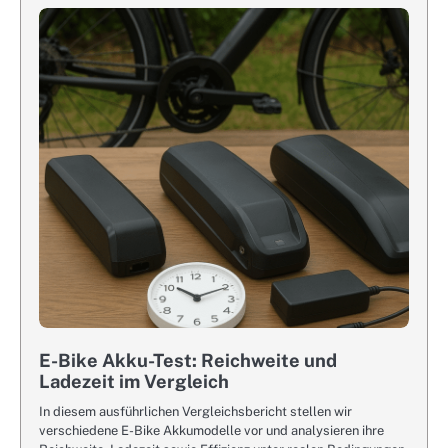
E-Bike Akku-Test: Reichweite und
Ladezeit im Vergleich
In diesem ausführlichen Vergleichsbericht stellen wir
verschiedene E-Bike Akkumodelle vor und analysieren ihre