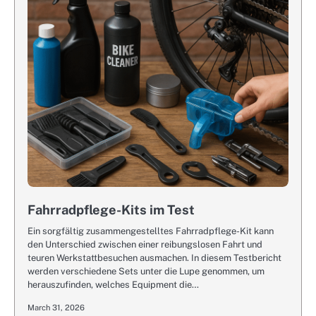
Fahrradpflege-Kits im Test
Ein sorgfältig zusammengestelltes Fahrradpflege-Kit kann
den Unterschied zwischen einer reibungslosen Fahrt und
teuren Werkstattbesuchen ausmachen. In diesem Testbericht
werden verschiedene Sets unter die Lupe genommen, um
herauszufinden, welches Equipment die…
March 31, 2026