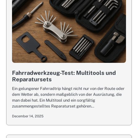
Fahrradwerkzeug-Test: Multitools und
Reparatursets
Ein gelungener Fahrradtrip hängt nicht nur von der Route oder
dem Wetter ab, sondern maßgeblich von der Ausrüstung, die
man dabei hat. Ein Multitool und ein sorgfältig
zusammengestelltes Reparaturset gehören…
December 14, 2025