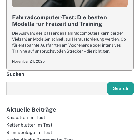
Fahrradcomputer-Test: Die besten
Modelle für Freizeit und Training
Die Auswahl des passenden Fahrradcomputers kann bei der
Vielzahl an Modellen schnell zur Herausforderung werden. Ob
für entspannte Ausfahrten am Wochenende oder intensives
Training auf anspruchsvollen Strecken – die richtigen…
November 24, 2025
Suchen
Search
Aktuelle Beiträge
Kassetten im Test
Kettenblätter im Test
Bremsbeläge im Test
Hydraulische Bremsen im Test