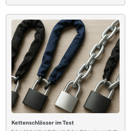
Kettenschlösser im Test