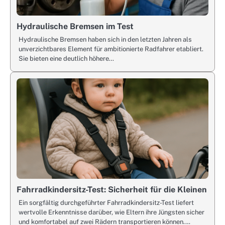
Hydraulische Bremsen im Test
Hydraulische Bremsen haben sich in den letzten Jahren als
unverzichtbares Element für ambitionierte Radfahrer etabliert.
Sie bieten eine deutlich höhere…
Fahrradkindersitz-Test: Sicherheit für die Kleinen
Ein sorgfältig durchgeführter Fahrradkindersitz-Test liefert
wertvolle Erkenntnisse darüber, wie Eltern ihre Jüngsten sicher
und komfortabel auf zwei Rädern transportieren können.…