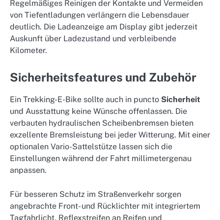
Regelmäßiges Reinigen der Kontakte und Vermeiden
von Tiefentladungen verlängern die Lebensdauer
deutlich. Die Ladeanzeige am Display gibt jederzeit
Auskunft über Ladezustand und verbleibende
Kilometer.
Sicherheitsfeatures und Zubehör
Ein Trekking-E-Bike sollte auch in puncto
Sicherheit
und Ausstattung keine Wünsche offenlassen. Die
verbauten hydraulischen Scheibenbremsen bieten
exzellente Bremsleistung bei jeder Witterung. Mit einer
optionalen Vario-Sattelstütze lassen sich die
Einstellungen während der Fahrt millimetergenau
anpassen.
Für besseren Schutz im Straßenverkehr sorgen
angebrachte Front- und Rücklichter mit integriertem
Tagfahrlicht. Reflexstreifen an Reifen und