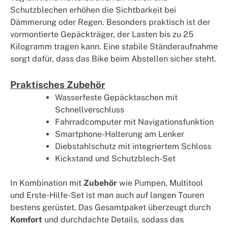
Schutzblechen erhöhen die Sichtbarkeit bei
Dämmerung oder Regen. Besonders praktisch ist der
vormontierte Gepäckträger, der Lasten bis zu 25
Kilogramm tragen kann. Eine stabile Ständeraufnahme
sorgt dafür, dass das Bike beim Abstellen sicher steht.
Praktisches Zubehör
Wasserfeste Gepäcktaschen mit
Schnellverschluss
Fahrradcomputer mit Navigationsfunktion
Smartphone-Halterung am Lenker
Diebstahlschutz mit integriertem Schloss
Kickstand und Schutzblech-Set
In Kombination mit
Zubehör
wie Pumpen, Multitool
und Erste-Hilfe-Set ist man auch auf langen Touren
bestens gerüstet. Das Gesamtpaket überzeugt durch
Komfort
und durchdachte Details, sodass das