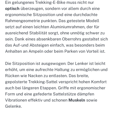
Ein gelungenes Trekking-E-Bike muss nicht nur
optisch
überzeugen, sondern vor allem durch eine
ergonomische Sitzposition und eine durchdachte
Rahmengeometrie punkten. Das getestete Modell
setzt auf einen leichten Aluminiumrahmen, der für
ausreichend Stabilität sorgt, ohne unnötig schwer zu
sein. Dank eines absenkbaren Oberrohrs gestaltet sich
das Auf- und Absteigen einfach, was besonders beim
Anhalten an Ampeln oder beim Parken von Vorteil ist.
Die Sitzposition ist ausgewogen: Der Lenker ist leicht
erhöht, um eine aufrechte Haltung zu ermöglichen und
Rücken wie Nacken zu entlasten. Das breite,
gepolsterte Trekking-Sattel verspricht hohen Komfort
auch bei längeren Etappen. Griffe mit ergonomischer
Form und eine gefederte Sattelstütze dämpfen
Vibrationen effektiv und schonen
Muskeln
sowie
Gelenke.