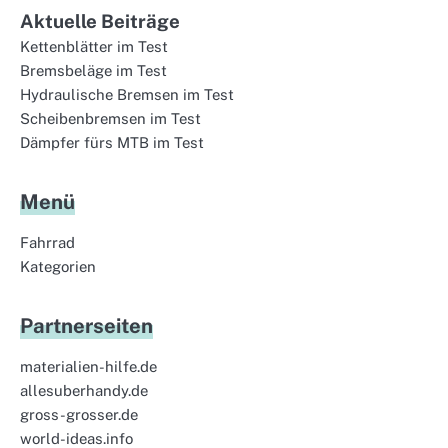
Aktuelle Beiträge
Kettenblätter im Test
Bremsbeläge im Test
Hydraulische Bremsen im Test
Scheibenbremsen im Test
Dämpfer fürs MTB im Test
Menü
Fahrrad
Kategorien
Partnerseiten
materialien-hilfe.de
allesuberhandy.de
gross-grosser.de
world-ideas.info