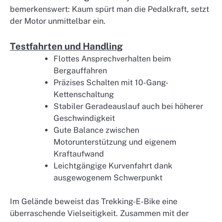
bemerkenswert: Kaum spürt man die Pedalkraft, setzt
der Motor unmittelbar ein.
Testfahrten und Handling
Flottes Ansprechverhalten beim
Bergauffahren
Präzises Schalten mit 10-Gang-
Kettenschaltung
Stabiler Geradeauslauf auch bei höherer
Geschwindigkeit
Gute Balance zwischen
Motorunterstützung und eigenem
Kraftaufwand
Leichtgängige Kurvenfahrt dank
ausgewogenem Schwerpunkt
Im Gelände beweist das Trekking-E-Bike eine
überraschende Vielseitigkeit. Zusammen mit der