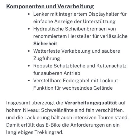
Komponenten und Verarbeitung
Lenker mit integriertem Displayhalter für
einfache Anzeige der Unterstützung
Hydraulische Scheibenbremsen von
renommiertem Hersteller für verlässliche
Sicherheit
Wetterfeste Verkabelung und saubere
Zugführung
Robuste Schutzbleche und Kettenschutz
für sauberen Antrieb
Verstellbare Federgabel mit Lockout-
Funktion für wechselndes Gelände
Insgesamt überzeugt die
Verarbeitungsqualität
auf
hohem Niveau: Schweißnähte sind fein verschliffen,
und die Lackierung hält auch intensiven Touren stand.
Damit erfüllt das E-Bike die Anforderungen an ein
langlebiges Trekkingrad.