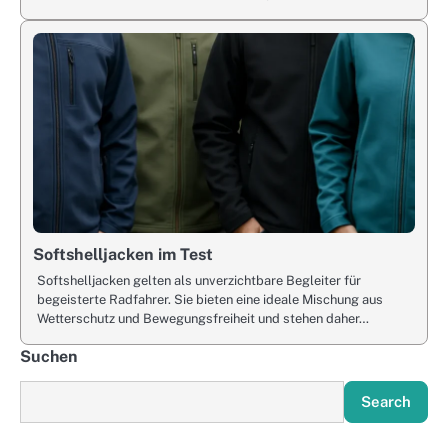
Softshelljacken im Test
Softshelljacken gelten als unverzichtbare Begleiter für
begeisterte Radfahrer. Sie bieten eine ideale Mischung aus
Wetterschutz und Bewegungsfreiheit und stehen daher…
Suchen
Search