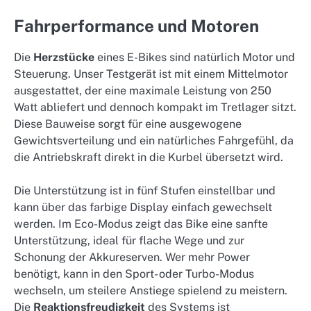
Fahrperformance und Motoren
Die
Herzstücke
eines E-Bikes sind natürlich Motor und
Steuerung. Unser Testgerät ist mit einem Mittelmotor
ausgestattet, der eine maximale Leistung von 250
Watt abliefert und dennoch kompakt im Tretlager sitzt.
Diese Bauweise sorgt für eine ausgewogene
Gewichtsverteilung und ein natürliches Fahrgefühl, da
die Antriebskraft direkt in die Kurbel übersetzt wird.
Die Unterstützung ist in fünf Stufen einstellbar und
kann über das farbige Display einfach gewechselt
werden. Im Eco-Modus zeigt das Bike eine sanfte
Unterstützung, ideal für flache Wege und zur
Schonung der Akkureserven. Wer mehr Power
benötigt, kann in den Sport- oder Turbo-Modus
wechseln, um steilere Anstiege spielend zu meistern.
Die
Reaktionsfreudigkeit
des Systems ist