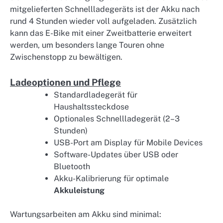
mitgelieferten Schnellladegeräts ist der Akku nach
rund 4 Stunden wieder voll aufgeladen. Zusätzlich
kann das E-Bike mit einer Zweitbatterie erweitert
werden, um besonders lange Touren ohne
Zwischenstopp zu bewältigen.
Ladeoptionen und Pflege
Standardladegerät für
Haushaltssteckdose
Optionales Schnellladegerät (2–3
Stunden)
USB-Port am Display für Mobile Devices
Software-Updates über USB oder
Bluetooth
Akku-Kalibrierung für optimale
Akkuleistung
Wartungsarbeiten am Akku sind minimal: