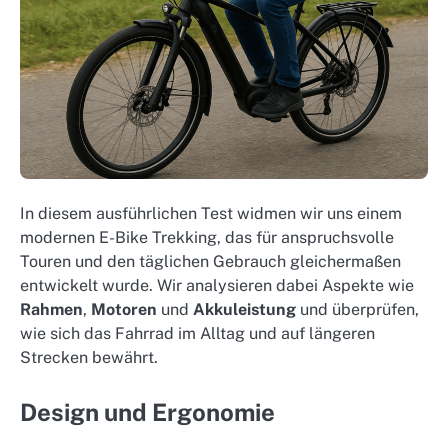
In diesem ausführlichen Test widmen wir uns einem
modernen E-Bike Trekking, das für anspruchsvolle
Touren und den täglichen Gebrauch gleichermaßen
entwickelt wurde. Wir analysieren dabei Aspekte wie
Rahmen
,
Motoren
und
Akkuleistung
und überprüfen,
wie sich das Fahrrad im Alltag und auf längeren
Strecken bewährt.
Design und Ergonomie