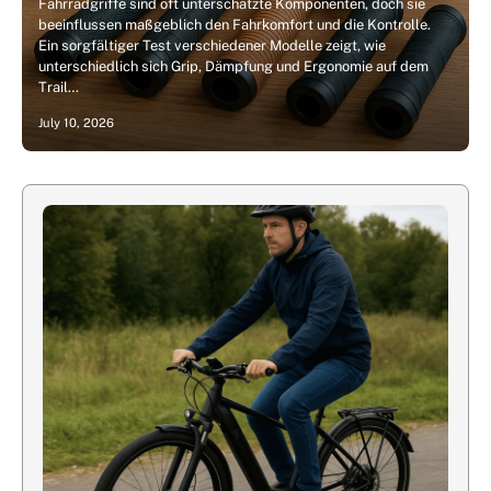
Fahrradgriffe sind oft unterschätzte Komponenten, doch sie
beeinflussen maßgeblich den Fahrkomfort und die Kontrolle.
Ein sorgfältiger Test verschiedener Modelle zeigt, wie
unterschiedlich sich Grip, Dämpfung und Ergonomie auf dem
Trail…
July 10, 2026