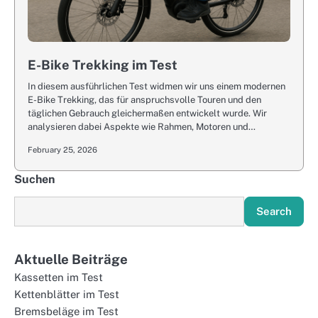
E-Bike Trekking im Test
In diesem ausführlichen Test widmen wir uns einem modernen
E-Bike Trekking, das für anspruchsvolle Touren und den
täglichen Gebrauch gleichermaßen entwickelt wurde. Wir
analysieren dabei Aspekte wie Rahmen, Motoren und…
February 25, 2026
Suchen
Search
Aktuelle Beiträge
Kassetten im Test
Kettenblätter im Test
Bremsbeläge im Test