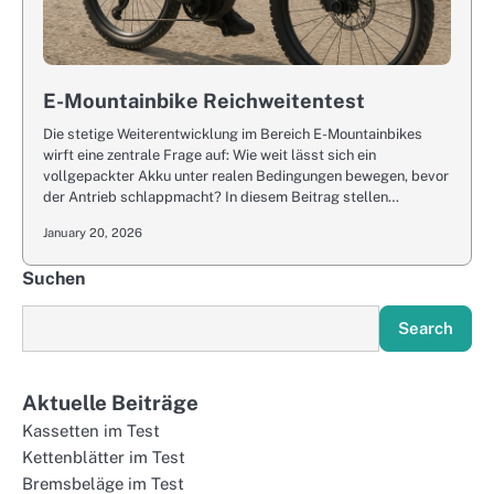
E-Mountainbike Reichweitentest
Die stetige Weiterentwicklung im Bereich E-Mountainbikes
wirft eine zentrale Frage auf: Wie weit lässt sich ein
vollgepackter Akku unter realen Bedingungen bewegen, bevor
der Antrieb schlappmacht? In diesem Beitrag stellen…
January 20, 2026
Suchen
Search
Aktuelle Beiträge
Kassetten im Test
Kettenblätter im Test
Bremsbeläge im Test