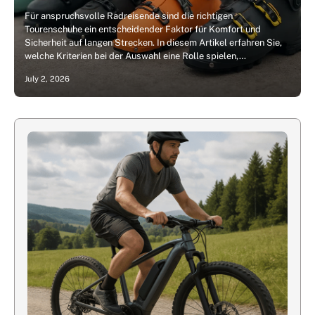
Für anspruchsvolle Radreisende sind die richtigen
Tourenschuhe ein entscheidender Faktor für Komfort und
Sicherheit auf langen Strecken. In diesem Artikel erfahren Sie,
welche Kriterien bei der Auswahl eine Rolle spielen,…
July 2, 2026