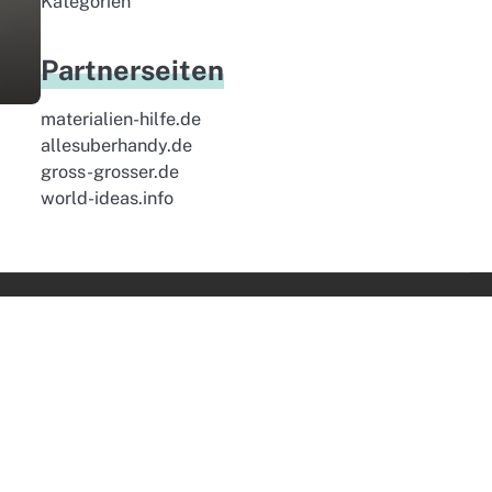
Kategorien
Partnerseiten
materialien-hilfe.de
allesuberhandy.de
gross-grosser.de
world-ideas.info