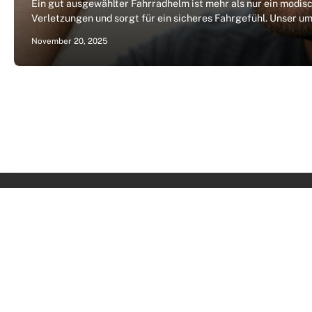
Ein gut ausgewählter Fahrradhelm ist mehr als nur ein modis
Verletzungen und sorgt für ein sicheres Fahrgefühl. Unser u
November 20, 2025