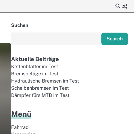
Suchen
Search
Aktuelle Beiträge
Kettenblätter im Test
Bremsbeläge im Test
Hydraulische Bremsen im Test
Scheibenbremsen im Test
Dämpfer fürs MTB im Test
Menü
Fahrrad