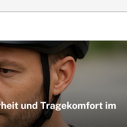
rheit und Tragekomfort im