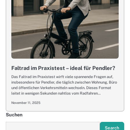
Faltrad im Praxistest – ideal für Pendler?
Das Faltrad im Praxistest wirft viele spannende Fragen auf,
insbesondere für Pendler, die täglich zwischen Wohnung, Büro
und öffentlichen Verkehrsmitteln wechseln. Dieses Format
leitet in wenigen Sekunden nahtlos vom Radfahren…
November 11, 2025
Suchen
Search