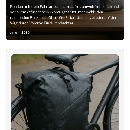
Pendeln mit dem Fahrrad kann stressfrei, umweltfreundlich und
vor allem effizient sein – vorausgesetzt, man wählt den
passenden Rucksack. Ob im Großstadtdschungel oder auf dem
Weg durch Vororte: Ein durchdachtes…
June 4, 2026