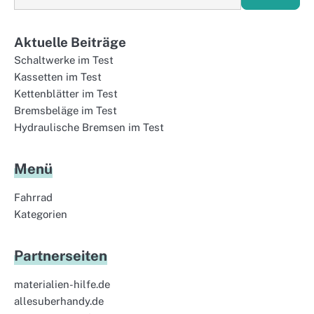
Aktuelle Beiträge
Schaltwerke im Test
Kassetten im Test
Kettenblätter im Test
Bremsbeläge im Test
Hydraulische Bremsen im Test
Menü
Fahrrad
Kategorien
Partnerseiten
materialien-hilfe.de
allesuberhandy.de