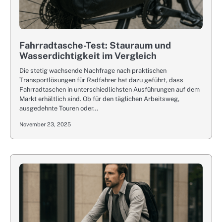
Fahrradtasche-Test: Stauraum und
Wasserdichtigkeit im Vergleich
Die stetig wachsende Nachfrage nach praktischen
Transportlösungen für Radfahrer hat dazu geführt, dass
Fahrradtaschen in unterschiedlichsten Ausführungen auf dem
Markt erhältlich sind. Ob für den täglichen Arbeitsweg,
ausgedehnte Touren oder…
November 23, 2025