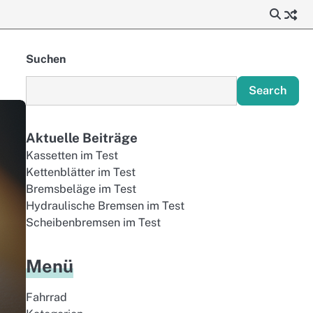
Suchen
Search
Aktuelle Beiträge
Kassetten im Test
Kettenblätter im Test
Bremsbeläge im Test
Hydraulische Bremsen im Test
Scheibenbremsen im Test
Menü
Fahrrad