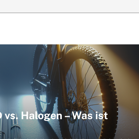
vs. Halogen – Was ist