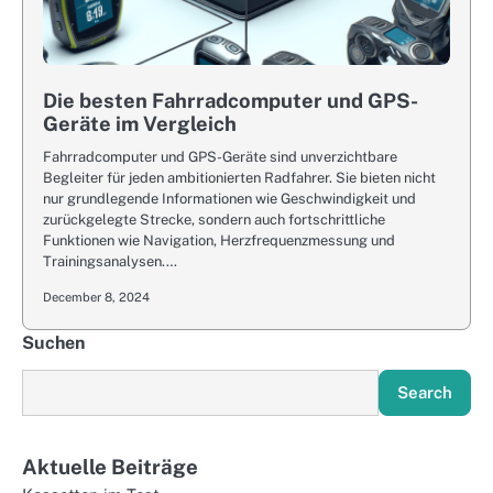
Die besten Fahrradcomputer und GPS-
Geräte im Vergleich
Fahrradcomputer und GPS-Geräte sind unverzichtbare
Begleiter für jeden ambitionierten Radfahrer. Sie bieten nicht
nur grundlegende Informationen wie Geschwindigkeit und
zurückgelegte Strecke, sondern auch fortschrittliche
Funktionen wie Navigation, Herzfrequenzmessung und
Trainingsanalysen.…
December 8, 2024
Suchen
Search
Aktuelle Beiträge