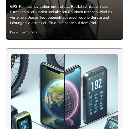
GPS-Fahrradnavigation unterstützt Radfahrer dabei, neue
Strecken zu erkunden und älteren Routinen frischen Wind zu
verleihen. Dieser Test beleuchtet verschiedene Geräte und
Lösungen, die speziell für den Einsatz auf dem Rad…
December 10, 2025