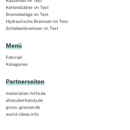
Kassetten im Test
Kettenblätter im Test
Bremsbeläge im Test
Hydraulische Bremsen im Test
Scheibenbremsen im Test
Menü
Fahrrad
Kategorien
Partnerseiten
materialien-hilfe.de
allesuberhandy.de
gross-grosser.de
world-ideas.info