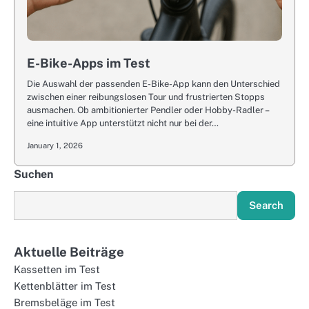
E-Bike-Apps im Test
Die Auswahl der passenden E-Bike-App kann den Unterschied
zwischen einer reibungslosen Tour und frustrierten Stopps
ausmachen. Ob ambitionierter Pendler oder Hobby-Radler –
eine intuitive App unterstützt nicht nur bei der…
January 1, 2026
Suchen
Search
Aktuelle Beiträge
Kassetten im Test
Kettenblätter im Test
Bremsbeläge im Test