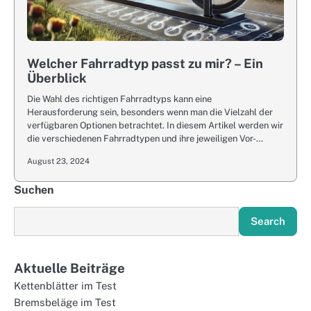
Welcher Fahrradtyp passt zu mir? – Ein
Überblick
Die Wahl des richtigen Fahrradtyps kann eine
Herausforderung sein, besonders wenn man die Vielzahl der
verfügbaren Optionen betrachtet. In diesem Artikel werden wir
die verschiedenen Fahrradtypen und ihre jeweiligen Vor-…
August 23, 2024
Suchen
Search
Aktuelle Beiträge
Kettenblätter im Test
Bremsbeläge im Test