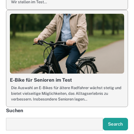
Wir stellen im Test…
E-Bike für Senioren im Test
Die Auswahl an E-Bikes für ältere Radfahrer wächst stetig und
bietet vielseitige Möglichkeiten, das Alltagserlebnis zu
verbessern. Insbesondere Senioren legen…
Suchen
Search