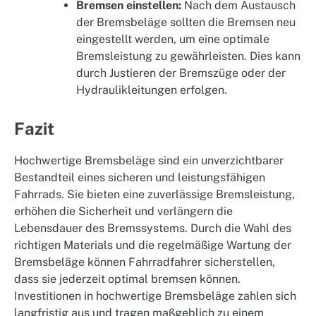
Bremsen einstellen:
Nach dem Austausch
der Bremsbeläge sollten die Bremsen neu
eingestellt werden, um eine optimale
Bremsleistung zu gewährleisten. Dies kann
durch Justieren der Bremszüge oder der
Hydraulikleitungen erfolgen.
Fazit
Hochwertige Bremsbeläge sind ein unverzichtbarer
Bestandteil eines sicheren und leistungsfähigen
Fahrrads. Sie bieten eine zuverlässige Bremsleistung,
erhöhen die Sicherheit und verlängern die
Lebensdauer des Bremssystems. Durch die Wahl des
richtigen Materials und die regelmäßige Wartung der
Bremsbeläge können Fahrradfahrer sicherstellen,
dass sie jederzeit optimal bremsen können.
Investitionen in hochwertige Bremsbeläge zahlen sich
langfristig aus und tragen maßgeblich zu einem