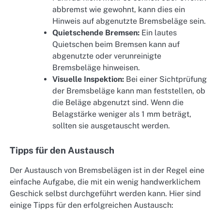
abbremst wie gewohnt, kann dies ein
Hinweis auf abgenutzte Bremsbeläge sein.
Quietschende Bremsen:
Ein lautes
Quietschen beim Bremsen kann auf
abgenutzte oder verunreinigte
Bremsbeläge hinweisen.
Visuelle Inspektion:
Bei einer Sichtprüfung
der Bremsbeläge kann man feststellen, ob
die Beläge abgenutzt sind. Wenn die
Belagstärke weniger als 1 mm beträgt,
sollten sie ausgetauscht werden.
Tipps für den Austausch
Der Austausch von Bremsbelägen ist in der Regel eine
einfache Aufgabe, die mit ein wenig handwerklichem
Geschick selbst durchgeführt werden kann. Hier sind
einige Tipps für den erfolgreichen Austausch: