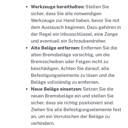
Werkzeuge bereithalten:
Stellen Sie
sicher, dass Sie alle notwendigen
Werkzeuge zur Hand haben, bevor Sie mit
dem Austausch beginnen. Dazu gehören in
der Regel ein Inbusschlüssel, eine Zange
und eventuell ein Schraubendreher.
Alte Beläge entfernen:
Entfernen Sie die
alten Bremsbeläge vorsichtig, um die
Bremsscheiben oder Felgen nicht zu
beschädigen. Achten Sie darauf, alle
Befestigungselemente zu lösen und die
Beläge vollständig zu entfernen.
Neue Beläge einsetzen:
Setzen Sie die
neuen Bremsbeläge ein und stellen Sie
sicher, dass sie richtig positioniert sind.
Ziehen Sie alle Befestigungselemente fest
an, um ein Verrutschen der Beläge zu
verhindern.