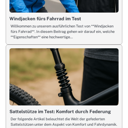
Windjacken fürs Fahrrad im Test
Willkommen zu unserem ausführlichen Test von **Windjacken
fürs Fahrrad**. In diesem Beitrag gehen wir darauf ein, welche
**Eigenschaften** eine hochwertige…
Sattelstütze im Test: Komfort durch Federung
Der folgende Artikel beleuchtet die Welt der gefederten
Sattelstützen unter dem Aspekt von Komfort und Fahrdynamik.