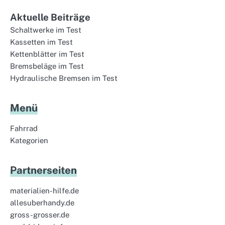
Aktuelle Beiträge
Schaltwerke im Test
Kassetten im Test
Kettenblätter im Test
Bremsbeläge im Test
Hydraulische Bremsen im Test
Menü
Fahrrad
Kategorien
Partnerseiten
materialien-hilfe.de
allesuberhandy.de
gross-grosser.de