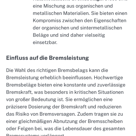
eine Mischung aus organischen und
metallischen Materialien. Sie bieten einen
Kompromiss zwischen den Eigenschaften
der organischen und sintermetallischen
Beläge und sind daher vielseitig
einsetzbar.
Einfluss auf die Bremsleistung
Die Wahl des richtigen Bremsbelags kann die
Bremsleistung erheblich beeinflussen. Hochwertige
Bremsbeläge bieten eine konstante und zuverlässige
Bremskraft, was besonders in kritischen Situationen
von großer Bedeutung ist. Sie ermöglichen eine
präzisere Dosierung der Bremskraft und reduzieren
das Risiko von Bremsversagen. Zudem tragen sie zu
einer gleichmäßigen Abnutzung der Bremsscheiben
oder Felgen bei, was die Lebensdauer des gesamten
Bremssystems verlängert.