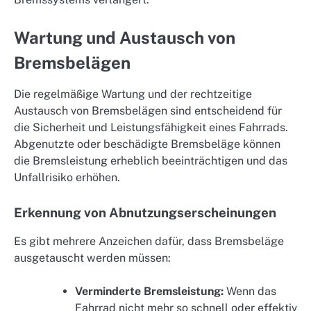
Wartung und Austausch von
Bremsbelägen
Die regelmäßige Wartung und der rechtzeitige
Austausch von Bremsbelägen sind entscheidend für
die Sicherheit und Leistungsfähigkeit eines Fahrrads.
Abgenutzte oder beschädigte Bremsbeläge können
die Bremsleistung erheblich beeinträchtigen und das
Unfallrisiko erhöhen.
Erkennung von Abnutzungserscheinungen
Es gibt mehrere Anzeichen dafür, dass Bremsbeläge
ausgetauscht werden müssen:
Verminderte Bremsleistung:
Wenn das
Fahrrad nicht mehr so schnell oder effektiv