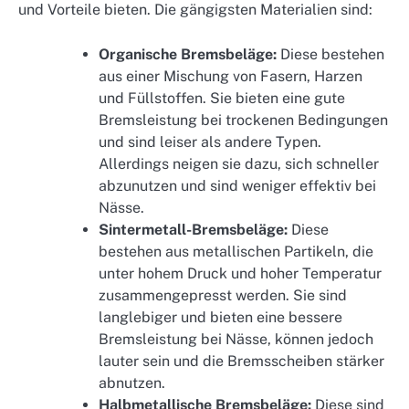
und Vorteile bieten. Die gängigsten Materialien sind:
Organische Bremsbeläge:
Diese bestehen
aus einer Mischung von Fasern, Harzen
und Füllstoffen. Sie bieten eine gute
Bremsleistung bei trockenen Bedingungen
und sind leiser als andere Typen.
Allerdings neigen sie dazu, sich schneller
abzunutzen und sind weniger effektiv bei
Nässe.
Sintermetall-Bremsbeläge:
Diese
bestehen aus metallischen Partikeln, die
unter hohem Druck und hoher Temperatur
zusammengepresst werden. Sie sind
langlebiger und bieten eine bessere
Bremsleistung bei Nässe, können jedoch
lauter sein und die Bremsscheiben stärker
abnutzen.
Halbmetallische Bremsbeläge:
Diese sind