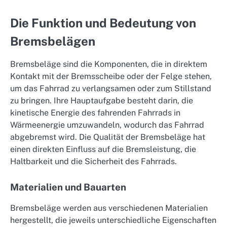
Die Funktion und Bedeutung von
Bremsbelägen
Bremsbeläge sind die Komponenten, die in direktem
Kontakt mit der Bremsscheibe oder der Felge stehen,
um das Fahrrad zu verlangsamen oder zum Stillstand
zu bringen. Ihre Hauptaufgabe besteht darin, die
kinetische Energie des fahrenden Fahrrads in
Wärmeenergie umzuwandeln, wodurch das Fahrrad
abgebremst wird. Die Qualität der Bremsbeläge hat
einen direkten Einfluss auf die Bremsleistung, die
Haltbarkeit und die Sicherheit des Fahrrads.
Materialien und Bauarten
Bremsbeläge werden aus verschiedenen Materialien
hergestellt, die jeweils unterschiedliche Eigenschaften