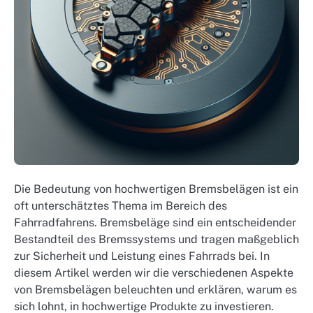
Die Bedeutung von hochwertigen Bremsbelägen ist ein
oft unterschätztes Thema im Bereich des
Fahrradfahrens. Bremsbeläge sind ein entscheidender
Bestandteil des Bremssystems und tragen maßgeblich
zur Sicherheit und Leistung eines Fahrrads bei. In
diesem Artikel werden wir die verschiedenen Aspekte
von Bremsbelägen beleuchten und erklären, warum es
sich lohnt, in hochwertige Produkte zu investieren.