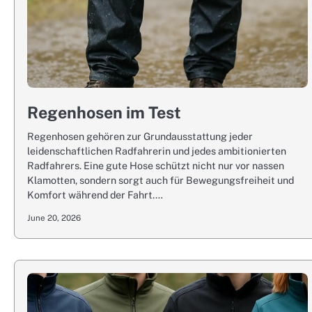
Regenhosen im Test
Regenhosen gehören zur Grundausstattung jeder
leidenschaftlichen Radfahrerin und jedes ambitionierten
Radfahrers. Eine gute Hose schützt nicht nur vor nassen
Klamotten, sondern sorgt auch für Bewegungsfreiheit und
Komfort während der Fahrt.…
June 20, 2026