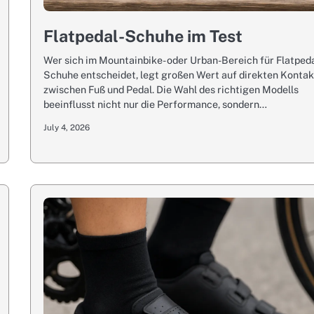
Flatpedal-Schuhe im Test
Wer sich im Mountainbike- oder Urban-Bereich für Flatpeda
Schuhe entscheidet, legt großen Wert auf direkten Kontak
zwischen Fuß und Pedal. Die Wahl des richtigen Modells
beeinflusst nicht nur die Performance, sondern…
July 4, 2026