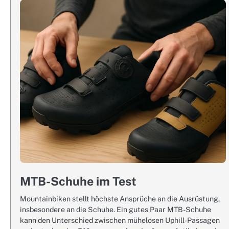
MTB-Schuhe im Test
Mountainbiken stellt höchste Ansprüche an die Ausrüstung,
insbesondere an die Schuhe. Ein gutes Paar MTB-Schuhe
kann den Unterschied zwischen mühelosen Uphill-Passagen