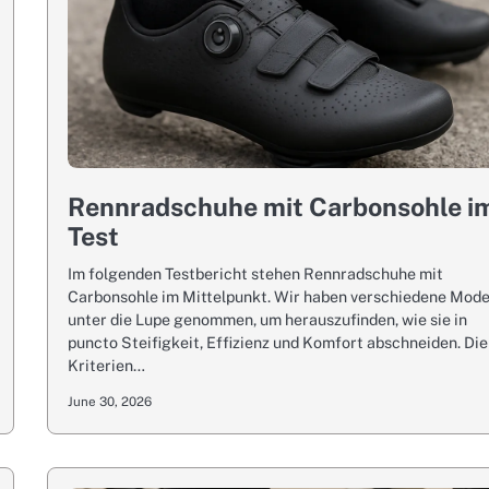
Rennradschuhe mit Carbonsohle i
Test
Im folgenden Testbericht stehen Rennradschuhe mit
Carbonsohle im Mittelpunkt. Wir haben verschiedene Mode
unter die Lupe genommen, um herauszufinden, wie sie in
puncto Steifigkeit, Effizienz und Komfort abschneiden. Die
Kriterien…
June 30, 2026