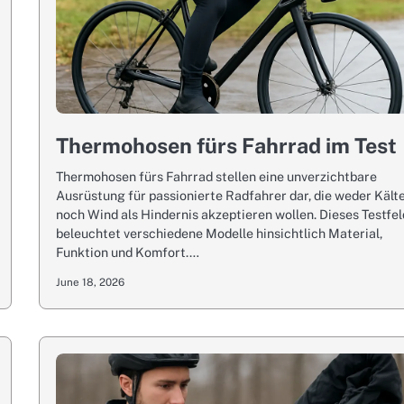
Thermohosen fürs Fahrrad im Test
Thermohosen fürs Fahrrad stellen eine unverzichtbare
Ausrüstung für passionierte Radfahrer dar, die weder Kält
noch Wind als Hindernis akzeptieren wollen. Dieses Testfel
beleuchtet verschiedene Modelle hinsichtlich Material,
Funktion und Komfort.…
June 18, 2026