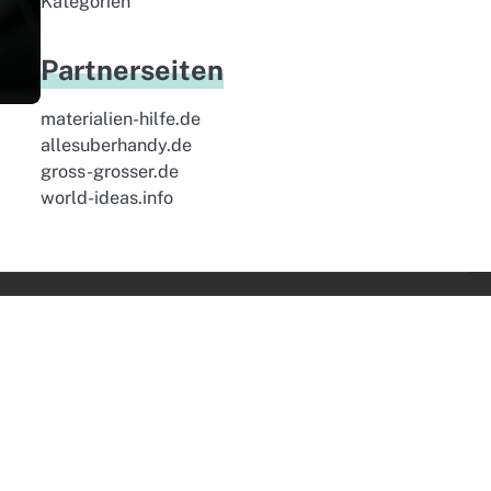
Kategorien
Partnerseiten
materialien-hilfe.de
allesuberhandy.de
gross-grosser.de
world-ideas.info