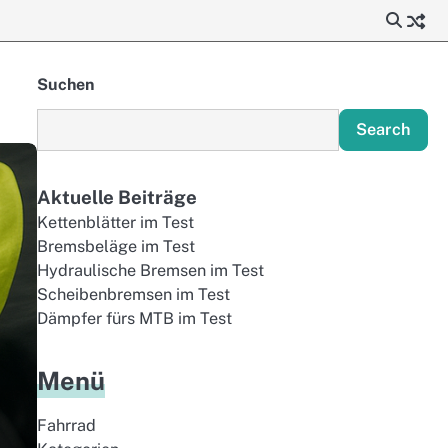
Suchen
Search
Aktuelle Beiträge
Kettenblätter im Test
Bremsbeläge im Test
Hydraulische Bremsen im Test
Scheibenbremsen im Test
Dämpfer fürs MTB im Test
Menü
Fahrrad