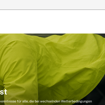
st
rkenntnisse für alle, die bei wechselnden Wetterbedingungen