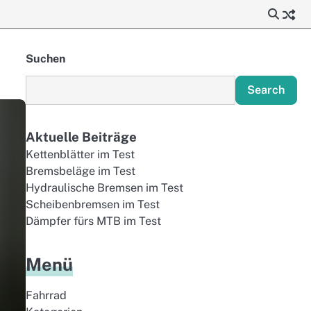
Suchen
Search
Aktuelle Beiträge
Kettenblätter im Test
Bremsbeläge im Test
Hydraulische Bremsen im Test
Scheibenbremsen im Test
Dämpfer fürs MTB im Test
Menü
Fahrrad