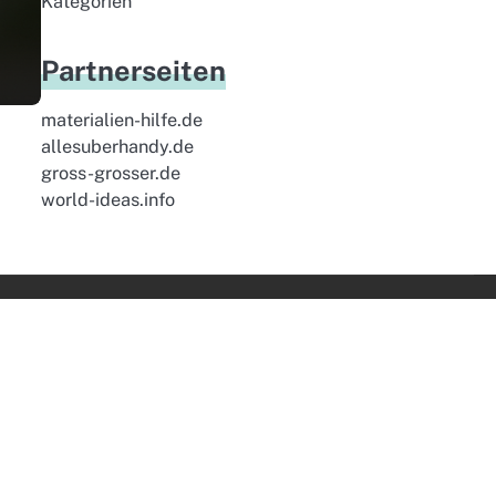
Kategorien
Partnerseiten
materialien-hilfe.de
allesuberhandy.de
gross-grosser.de
world-ideas.info