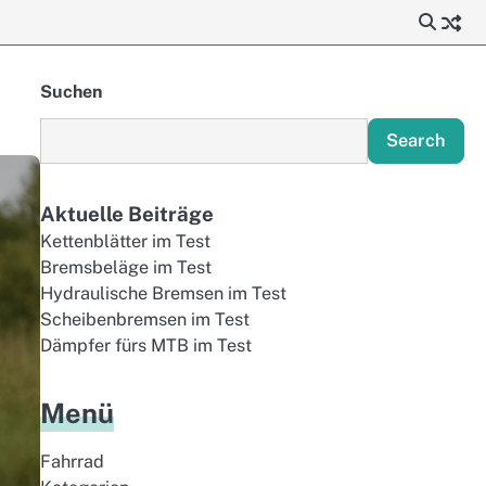
Suchen
Search
Aktuelle Beiträge
Kettenblätter im Test
Bremsbeläge im Test
Hydraulische Bremsen im Test
Scheibenbremsen im Test
Dämpfer fürs MTB im Test
Menü
Fahrrad