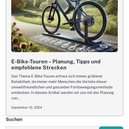
E-Bike-Touren – Planung, Tipps und
empfohlene Strecken
Das Thema E-Bike-Touren erfreut sich immer größerer
Beliebtheit, da immer mehr Menschen die Vorteile dieser
umweltfreundlichen und gesunden Fortbewegungsmethode
entdecken. In diesem Artikel werden wir uns mit der Planung
von…
September 10, 2024
Suchen