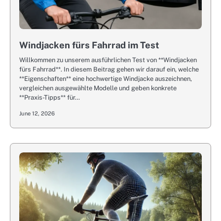
Windjacken fürs Fahrrad im Test
Willkommen zu unserem ausführlichen Test von **Windjacken
fürs Fahrrad**. In diesem Beitrag gehen wir darauf ein, welche
**Eigenschaften** eine hochwertige Windjacke auszeichnen,
vergleichen ausgewählte Modelle und geben konkrete
**Praxis-Tipps** für…
June 12, 2026