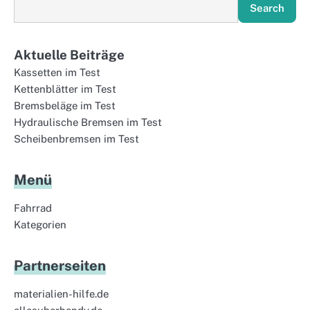
Search
Aktuelle Beiträge
Kassetten im Test
Kettenblätter im Test
Bremsbeläge im Test
Hydraulische Bremsen im Test
Scheibenbremsen im Test
Menü
Fahrrad
Kategorien
Partnerseiten
materialien-hilfe.de