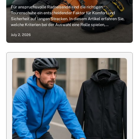
Für anspruchsvolle Radreisende sind die richtigen
Tourenschuhe ein entscheidender Faktor für Komfort und
Sicherheit auf langen Strecken. In diesem Artikel erfahren Sie,
welche Kriterien bei der Auswahl eine Rolle spielen,…
July 2, 2026