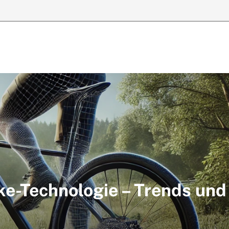
ke-Technologie – Trends und