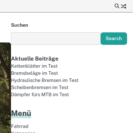
Suchen
Search
Aktuelle Beiträge
Kettenblätter im Test
Bremsbeläge im Test
Hydraulische Bremsen im Test
Scheibenbremsen im Test
Dämpfer fürs MTB im Test
Menü
Fahrrad