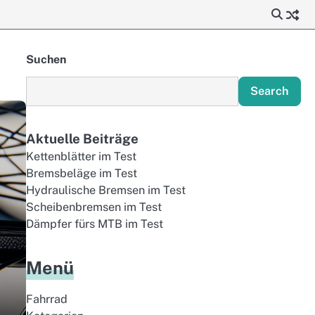
Suchen
Search
Aktuelle Beiträge
Kettenblätter im Test
Bremsbeläge im Test
Hydraulische Bremsen im Test
Scheibenbremsen im Test
Dämpfer fürs MTB im Test
Menü
Fahrrad