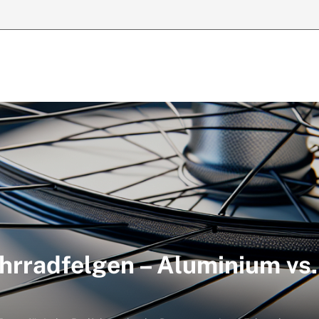
ahrradfelgen – Aluminium vs.