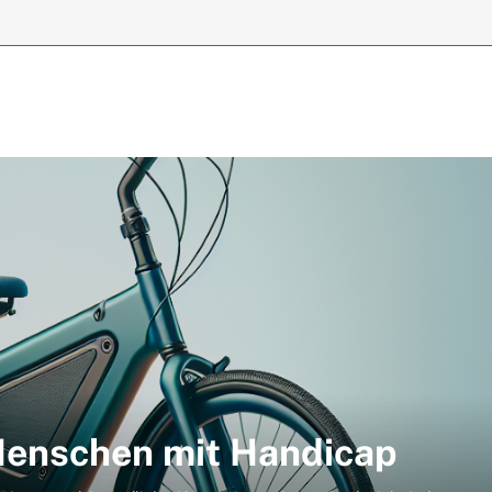
 Menschen mit Handicap