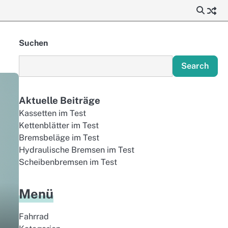
Suchen
Search
Aktuelle Beiträge
Kassetten im Test
Kettenblätter im Test
Bremsbeläge im Test
Hydraulische Bremsen im Test
Scheibenbremsen im Test
Menü
Fahrrad