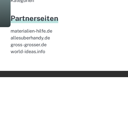
Kategorien
Partnerseiten
materialien-hilfe.de
allesuberhandy.de
gross-grosser.de
world-ideas.info