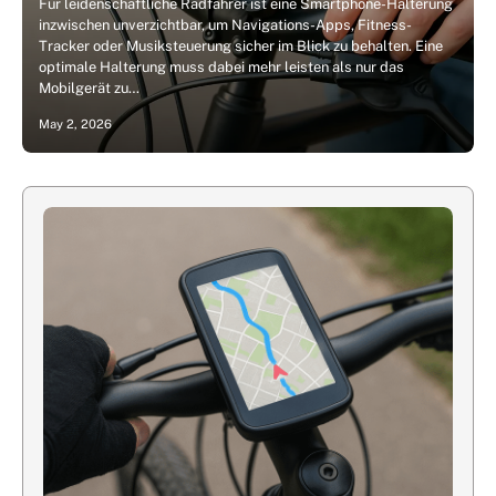
Für leidenschaftliche Radfahrer ist eine Smartphone-Halterung
inzwischen unverzichtbar, um Navigations-Apps, Fitness-
Tracker oder Musiksteuerung sicher im Blick zu behalten. Eine
optimale Halterung muss dabei mehr leisten als nur das
Mobilgerät zu…
May 2, 2026