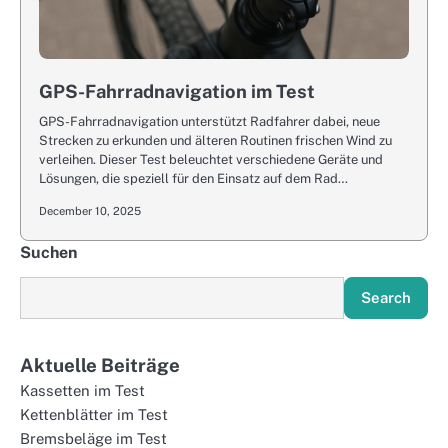
GPS-Fahrradnavigation im Test
GPS-Fahrradnavigation unterstützt Radfahrer dabei, neue
Strecken zu erkunden und älteren Routinen frischen Wind zu
verleihen. Dieser Test beleuchtet verschiedene Geräte und
Lösungen, die speziell für den Einsatz auf dem Rad…
December 10, 2025
Suchen
Search
Aktuelle Beiträge
Kassetten im Test
Kettenblätter im Test
Bremsbeläge im Test