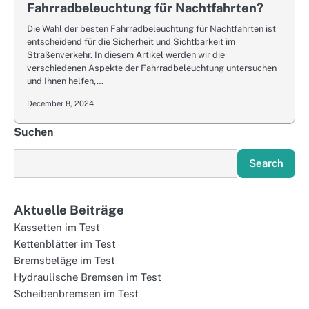
Fahrradbeleuchtung für Nachtfahrten?
Die Wahl der besten Fahrradbeleuchtung für Nachtfahrten ist
entscheidend für die Sicherheit und Sichtbarkeit im
Straßenverkehr. In diesem Artikel werden wir die
verschiedenen Aspekte der Fahrradbeleuchtung untersuchen
und Ihnen helfen,…
December 8, 2024
Suchen
Search
Aktuelle Beiträge
Kassetten im Test
Kettenblätter im Test
Bremsbeläge im Test
Hydraulische Bremsen im Test
Scheibenbremsen im Test