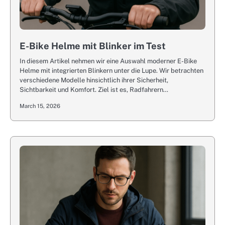
E-Bike Helme mit Blinker im Test
In diesem Artikel nehmen wir eine Auswahl moderner E-Bike
Helme mit integrierten Blinkern unter die Lupe. Wir betrachten
verschiedene Modelle hinsichtlich ihrer Sicherheit,
Sichtbarkeit und Komfort. Ziel ist es, Radfahrern…
March 15, 2026