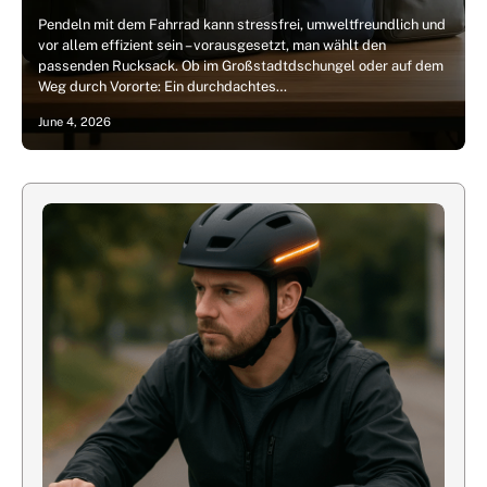
Pendeln mit dem Fahrrad kann stressfrei, umweltfreundlich und
vor allem effizient sein – vorausgesetzt, man wählt den
passenden Rucksack. Ob im Großstadtdschungel oder auf dem
Weg durch Vororte: Ein durchdachtes…
June 4, 2026