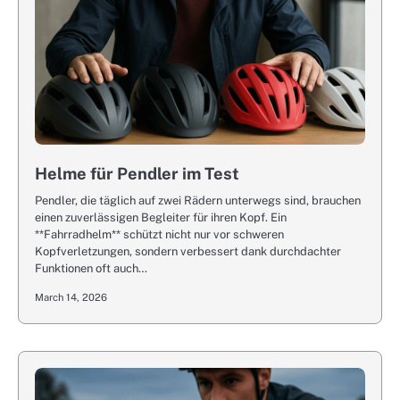
Helme für Pendler im Test
Pendler, die täglich auf zwei Rädern unterwegs sind, brauchen
einen zuverlässigen Begleiter für ihren Kopf. Ein
**Fahrradhelm** schützt nicht nur vor schweren
Kopfverletzungen, sondern verbessert dank durchdachter
Funktionen oft auch…
March 14, 2026