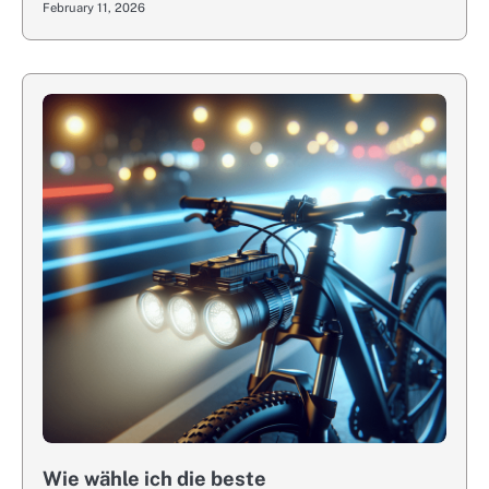
February 11, 2026
Wie wähle ich die beste