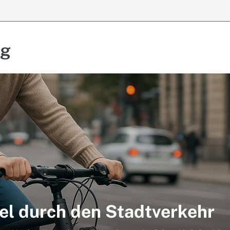
ng
el durch den Stadtverkehr