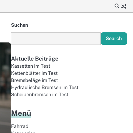
Suchen
Search
Aktuelle Beiträge
Kassetten im Test
Kettenblätter im Test
Bremsbeläge im Test
Hydraulische Bremsen im Test
Scheibenbremsen im Test
Menü
Fahrrad